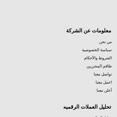
معلومات عن الشركة
من نحن
سياسة الخصوصية
الشروط والأحكام
طاقم المحررين
تواصل معنا
اعمل معنا
أعلن معنا
تحليل العملات الرقميه