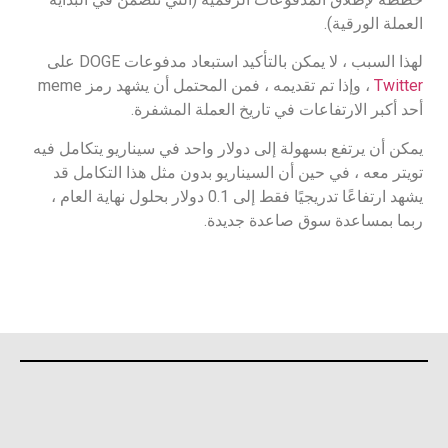
العملة الورقية).
لهذا السبب ، لا يمكن بالتأكيد استبعاد مدفوعات DOGE على
Twitter
، وإذا تم تقديمه ، فمن المحتمل أن يشهد رمز meme
أحد أكبر الارتفاعات في تاريخ العملة المشفرة.
يمكن أن يرتفع بسهولة إلى دولار واحد في سيناريو يتكامل فيه
تويتر معه ، في حين أن السيناريو بدون مثل هذا التكامل قد
يشهد ارتفاعًا تدريجيًا فقط إلى 0.1 دولار بحلول نهاية العام ،
ربما بمساعدة سوق صاعدة جديدة.