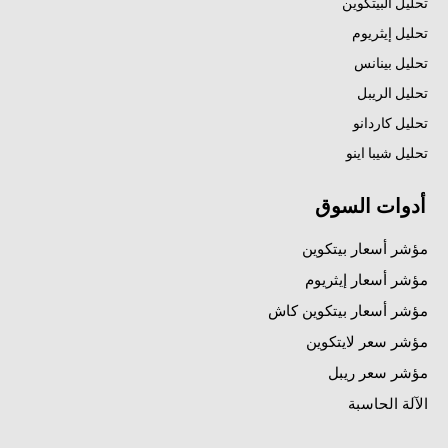
تحليل البيتكوين
تحليل إيثريوم
تحليل بينانس
تحليل الريبل
تحليل كاردانو
تحليل شيبا اينو
أدوات السوق
مؤشر أسعار بيتكوين
مؤشر أسعار إيثريوم
مؤشر أسعار بيتكوين كاش
مؤشر سعر لايتكوين
مؤشر سعر ريبل
الآلة الحاسبة