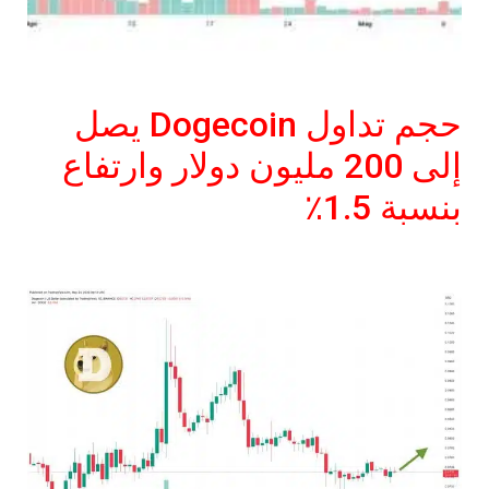
حجم تداول Dogecoin يصل
إلى 200 مليون دولار وارتفاع
بنسبة 1.5٪