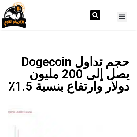
حجم تداول Dogecoin
يصل إلى 200 مليون
دولار وارتفاع بنسبة 1.5٪