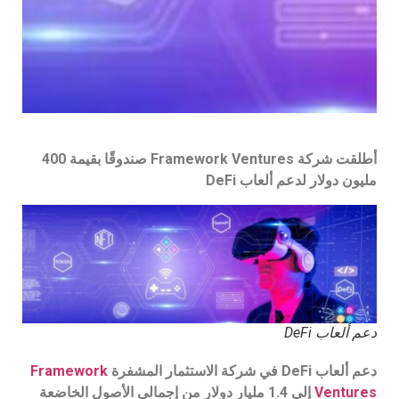
أطلقت شركة Framework Ventures صندوقًا بقيمة 400
مليون دولار لدعم ألعاب DeFi
دعم ألعاب DeFi
دعم ألعاب DeFi في شركة الاستثمار المشفرة
Framework
Ventures
إلى 1.4 مليار دولار من إجمالي الأصول الخاضعة