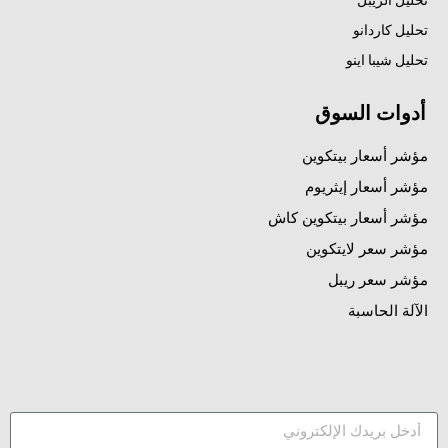
تحليل كاردانو
تحليل شيبا اينو
أدوات السوق
مؤشر أسعار بيتكوين
مؤشر أسعار إيثريوم
مؤشر أسعار بيتكوين كاش
مؤشر سعر لايتكوين
مؤشر سعر ريبل
الآلة الحاسبة