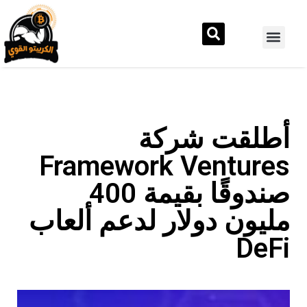
أطلقت شركة
Framework Ventures
صندوقًا بقيمة 400
مليون دولار لدعم ألعاب
DeFi