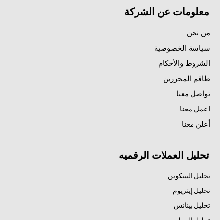
معلومات عن الشركة
من نحن
سياسة الخصوصية
الشروط والأحكام
طاقم المحررين
تواصل معنا
اعمل معنا
أعلن معنا
تحليل العملات الرقميه
تحليل البيتكوين
تحليل إيثريوم
تحليل بينانس
تحليل الريبل