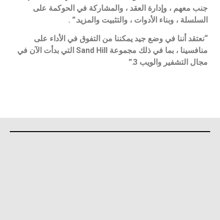
جنب معهم ، وإدارة العقد ، والمشاركة في الحوكمة على
السلسلة ، وبناء الأدوات ، والتثبيت والمزيد.” .
“نعتقد أننا في وضع جيد يمكننا من التفوق في الأداء على
منافسينا ، بما في ذلك مجموعة Sand Hill التي بدأت الآن في
مجال التشفير والويب 3.”