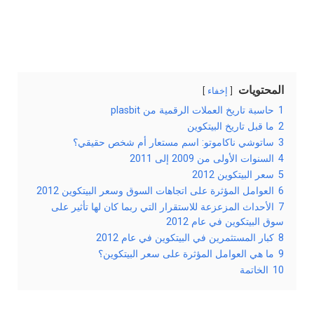
المحتويات
إخفاء
1
حاسبة تاريخ العملات الرقمية من plasbit
2
ما قبل تاريخ البيتكوين
3
ساتوشي ناكاموتو: اسم مستعار أم شخص حقيقي؟
4
السنوات الأولى من 2009 إلى 2011
5
سعر البيتكوين 2012
6
العوامل المؤثرة على اتجاهات السوق وسعر البيتكوين 2012
7
الأحداث المزعزعة للاستقرار التي ربما كان لها تأثير على
سوق البيتكوين في عام 2012
8
كبار المستثمرين في البيتكوين في عام 2012
9
ما هي العوامل المؤثرة على سعر البيتكوين؟
10
الخاتمة