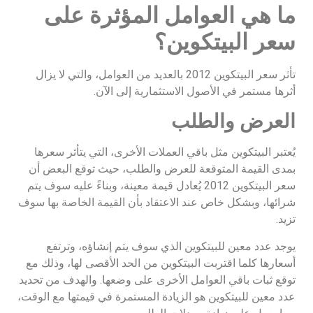
ما هي العوامل المؤثرة على
سعر البيتكوين؟
تأثر سعر البيتكوين 2012 بالعديد من العوامل، والتي لا يزال
أثرها مستمر في الأصول الاستثمارية إلى الآن.
العرض والطلب
يُعتبر البيتكوين مثل باقي العملات الأخرى، التي يتأثر سعرها
بمدى القيمة المتوقعة للعرض والطلب، حيث توقع البعض أن
سعر البيتكوين 2012 يُعادل قيمة معينة، وبناءً عليه سوف يتم
شرائها، وبشكل خاص عند الاعتقاد بأن القيمة الخاصة بها سوف
تزيد.
يوجد عدد معين للبيتكوين الذي سوف يتم إنشاؤه، وترتفع
أسعارها كلما اقتربت البيتكوين من الحد الأقصى لها، وذلك مع
توقع ثبات باقي العوامل الأخرى على وضعها. والهدف من تحديد
عدد معين للبيتكوين هو الزيادة المستمرة في قيمتها مع الوقت،