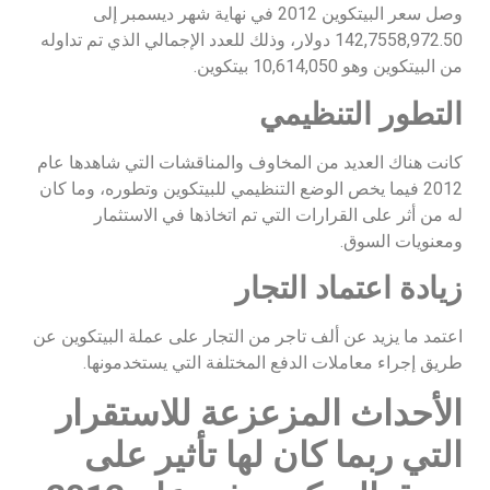
وصل سعر البيتكوين 2012 في نهاية شهر ديسمبر إلى
142,7558,972.50 دولار، وذلك للعدد الإجمالي الذي تم تداوله
من البيتكوين وهو 10,614,050 بيتكوين.
التطور التنظيمي
كانت هناك العديد من المخاوف والمناقشات التي شاهدها عام
2012 فيما يخص الوضع التنظيمي للبيتكوين وتطوره، وما كان
له من أثر على القرارات التي تم اتخاذها في الاستثمار
ومعنويات السوق.
زيادة اعتماد التجار
اعتمد ما يزيد عن ألف تاجر من التجار على عملة البيتكوين عن
طريق إجراء معاملات الدفع المختلفة التي يستخدمونها.
الأحداث المزعزعة للاستقرار
التي ربما كان لها تأثير على