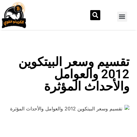
تقسيم وسعر البيتكوين
2012 والعوامل
والأحداث المؤثرة