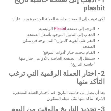
plasbit
لكي تذهب إلى الصفحة بحاسبة العملة المشفرة يجب عليك:
التوجه إلى صفحة
Plasbit
الرئيسية.
الذهاب إلى التذييل الموجود بأسفل الصفحة.
النقر على أيقونة “الموارد” التي توجد في يمكن
الصفحة.
القيام بتحديد خيار “أدوات الموقع”.
ستنتقل إلى الصفحة الخاصة بالأدوات، اختار منها
“حاسبة التاريخ”.
2- اختار العملة الرقمية التي ترغب
التأكد منها
بعد أن تصل إلى حاسبة التاريخ، قم باختيار العملة المشفرة
المُراد التأكد منها مثل عملة البيتكوين.
3- تحديد التاريخ والوقت من اليوم