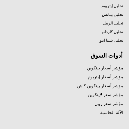
تحليل إيثريوم
تحليل بينانس
تحليل الريبل
تحليل كاردانو
تحليل شيبا اينو
أدوات السوق
مؤشر أسعار بيتكوين
مؤشر أسعار إيثريوم
مؤشر أسعار بيتكوين كاش
مؤشر سعر لايتكوين
مؤشر سعر ريبل
الآلة الحاسبة