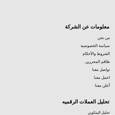
معلومات عن الشركة
من نحن
سياسة الخصوصية
الشروط والأحكام
طاقم المحررين
تواصل معنا
اعمل معنا
أعلن معنا
تحليل العملات الرقميه
تحليل البيتكوين