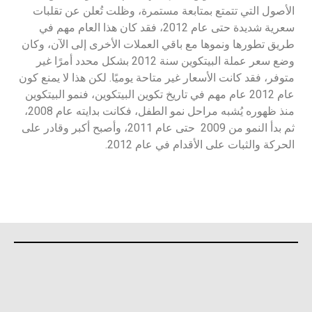
الأصول التي تتمتع بمتابعة مستمرة، وظلت تُعلن عن تقلبات
سعرية شديدة حتى عام 2012، فقد كان هذا العام مهم في
طريق تطورها ونموها مع باقي العملات الأخرى إلى الآن، وكان
وضع سعر عملة البيتكوين سنة 2012 بشكل محدد أمرًا غير
متوفر، فقد كانت الأسعار غير متاحة يوميًا. لكن هذا لا يمنع كون
عام 2012 عام مهم في تاريخ تكوين البيتكوين، فنمو البيتكوين
منذ ظهوره يُشبه مراحل نمو الطفل، فكانت بدايته عام 2008،
ثم بدأ النمو من 2009 حتى عام 2011، وأصبح أكبر وقادر على
الحركة والثبات على الأقدام في عام 2012.