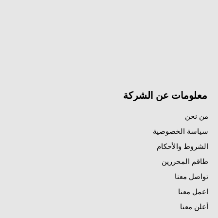
معلومات عن الشركة
من نحن
سياسة الخصوصية
الشروط والأحكام
طاقم المحررين
تواصل معنا
اعمل معنا
أعلن معنا