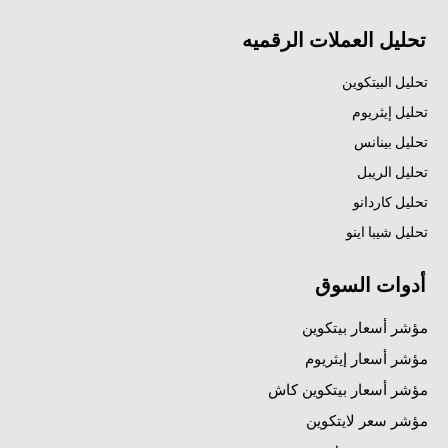
تحليل العملات الرقميه
تحليل البيتكوين
تحليل إيثريوم
تحليل بينانس
تحليل الريبل
تحليل كاردانو
تحليل شيبا اينو
أدوات السوق
مؤشر أسعار بيتكوين
مؤشر أسعار إيثريوم
مؤشر أسعار بيتكوين كاش
مؤشر سعر لايتكوين