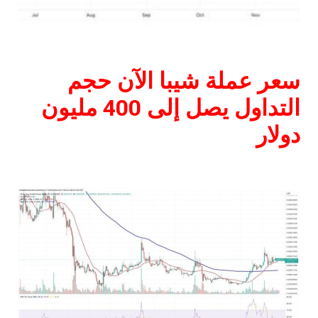
سعر عملة شيبا الآن حجم
التداول يصل إلى 400 مليون
دولار