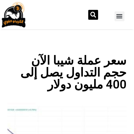
سعر عملة شيبا الآن
حجم التداول يصل إلى
400 مليون دولار