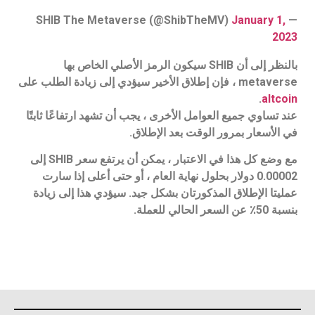
January 1,
— SHIB The Metaverse (@ShibTheMV)
2023
بالنظر إلى أن SHIB سيكون الرمز الأصلي الخاص بها
metaverse ، فإن إطلاق الأخير سيؤدي إلى زيادة الطلب على
.
altcoin
عند تساوي جميع العوامل الأخرى ، يجب أن تشهد ارتفاعًا ثابتًا
في الأسعار بمرور الوقت بعد الإطلاق.
مع وضع كل هذا في الاعتبار ، يمكن أن يرتفع سعر SHIB إلى
0.00002 دولار بحلول نهاية العام ، أو حتى أعلى إذا سارت
عمليتا الإطلاق المذكورتان بشكل جيد. سيؤدي هذا إلى زيادة
بنسبة 50٪ عن السعر الحالي للعملة.