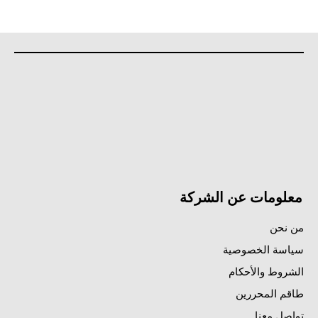
معلومات عن الشركة
من نحن
سياسة الخصوصية
الشروط والأحكام
طاقم المحررين
تواصل معنا