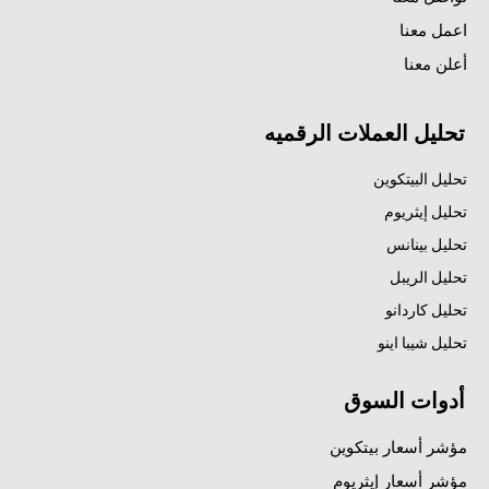
اعمل معنا
أعلن معنا
تحليل العملات الرقميه
تحليل البيتكوين
تحليل إيثريوم
تحليل بينانس
تحليل الريبل
تحليل كاردانو
تحليل شيبا اينو
أدوات السوق
مؤشر أسعار بيتكوين
مؤشر أسعار إيثريوم