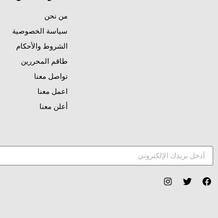
من نحن
سياسة الخصوصية
الشروط والأحكام
طاقم المحررين
تواصل معنا
اعمل معنا
أعلن معنا