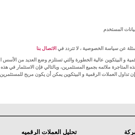
بيانات المستخدم
أسئلة عن سياسة الخصوصية ، لا تتردد في
الاتصال بنا
مية و البيتكوين عالية الخطورة والتي تستلزم وضع العديد من الأسس الع
 المتاجرة ملائمه بجميع المستثمرين، وبالتالي فإن الاستثمار في هذه
. إن تداول العملات الرقمية و البيتكوين يمكن أن يكون مربح للمستثمرين
ركة
تحليل العملات الرقميه