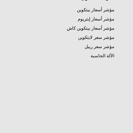
مؤشر أسعار بيتكوين
مؤشر أسعار إيثريوم
مؤشر أسعار بيتكوين كاش
مؤشر سعر لايتكوين
مؤشر سعر ريبل
الآلة الحاسبة