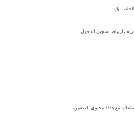
لخاصة بك.
يف ارتباط تسجيل الدخول.
 تفاعلك مع هذا المحتوى المضمن،