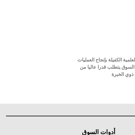
لمية الكفيلة بإنجاح العمليات
 السوق يتطلب قدرا عاليا من
 ذوي الخبرة
أدوات السوق