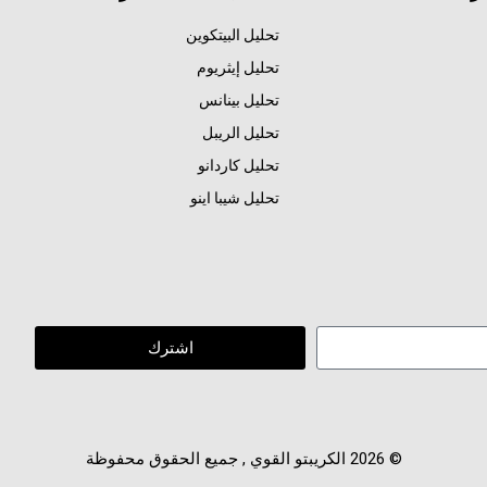
تحليل البيتكوين
تحليل إيثريوم
تحليل بينانس
تحليل الريبل
تحليل كاردانو
تحليل شيبا اينو
اشترك
© 2026 الكريبتو القوي , جميع الحقوق محفوظة