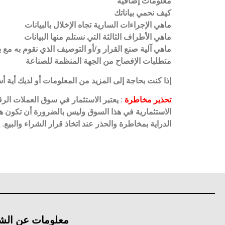
معلومات إضافية
كيف نحمي بياناتك
ماهي الإجراءات السارية تجاه الإخلال بالبيانات
ماهي الأطراف الثالثة التي نستلم منها البيانات
ماهي آلية صنع القرار و/أو التوصيف الذي نقوم به مع 
متطلبات الإفصاح من الجهة المنظمة للصناعة
إذا كنت بحاجة إلى المزيد من المعلومات أو لديك أية 
تحذير مخاطرة
: يعتبر الاستثمار في سوق العملات الرق
الاستثمارية في هذا السوق وليس بالضرورة أن تكون هذه
الدراية بمخاطرة والحذر عند اتخاذ قرار الشراء والبيع
معلومات عن الش