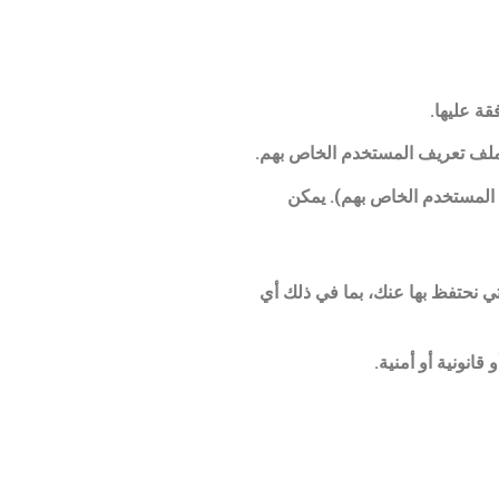
قة عليها.
ي ملف تعريف المستخدم الخاص بهم.
م المستخدم الخاص بهم). يمكن
 نحتفظ بها عنك، بما في ذلك أي
انونية أو أمنية.