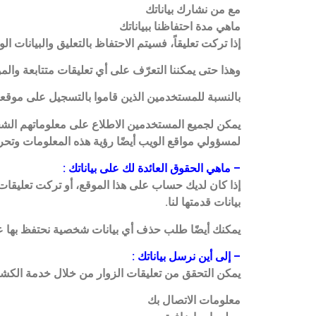
مع من نشارك بياناتك
ماهي مدة احتفاظنا ببياناتك
إذا تركت تعليقاً، فسيتم الاحتفاظ بالتعليق والبيانات 
وهذا حتى يمكننا التعرّف على أي تعليقات متتابعة والمواف
بالنسبة للمستخدمين الذين قاموا بالتسجيل على موقعن
يمكن لجميع المستخدمين الاطلاع على معلوماتهم الشخصي
لمسؤولي مواقع الويب أيضًا رؤية هذه المعلومات وتحري
– ماهي الحقوق العائدة لك على بياناتك :
إذا كان لديك حساب على هذا الموقع، أو تركت تعليقا
بيانات قدمتها لنا.
يمكنك أيضًا طلب حذف أي بيانات شخصية نحتفظ بها عنك.
– إلى أين نرسل بياناتك :
يمكن التحقق من تعليقات الزوار من خلال خدمة الكشف 
معلومات الاتصال بك