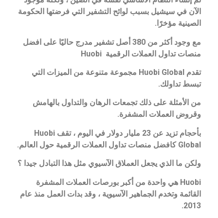
الآن في سيشيل بسبب لوائح التشفير التي فرضتها الحكومة
الصينية مؤخرًا.
مع وجود أكثر من 380 أصل تشفير مدرج حاليًا على افضل
منصات تداول العملات الرقمية Huobi
تقدم Huobi Global مجموعة متنوعة من الميزات التي
تبسط تداولك.
من الأمثلة على ذلك تجمعات الرهان والتداول بالهامش
وقروض العملات المشفرة.
بأحجام تزيد عن 23 مليار دولار في اليوم ، تقف Huobi
Global كافضل منصات تداول العملات الرقمية
حول العالم.
ولكن ما الذي يجعل العملاق الآسيوي مثل هذا التبادل جيدا ؟
Huobi هي واحدة من أكبر بورصات العملات المشفرة
القائمة وتخدم الجماهير الآسيوية ، وقد بدات العمل منذ عام
2013.