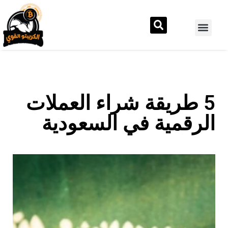
5 طريقة شراء العملات
الرقمية في السعودية