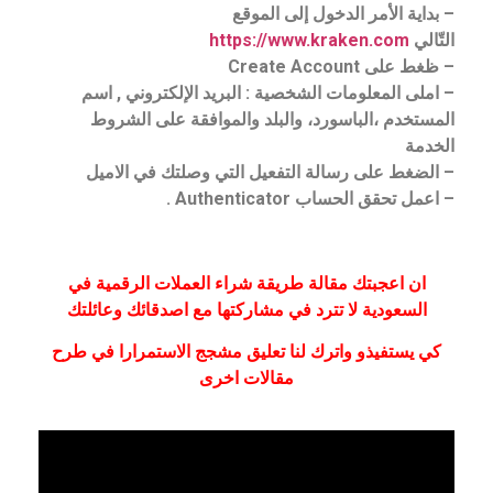
– بداية الأمر الدخول إلى الموقع
التّالي
https://www.kraken.com
– ظغط على Create Account
– املى المعلومات الشخصية : البريد الإلكتروني , اسم
المستخدم ،الباسورد، والبلد والموافقة على الشروط
الخدمة
– الضغط على رسالة التفعيل التي وصلتك في الاميل
– اعمل تحقق الحساب Authenticator .
ان اعجبتك مقالة طريقة شراء العملات الرقمية في
السعودية لا تترد في مشاركتها مع اصدقائك وعائلتك
كي يستفيذو واترك لنا تعليق مشجج الاستمرارا في طرح
مقالات اخرى