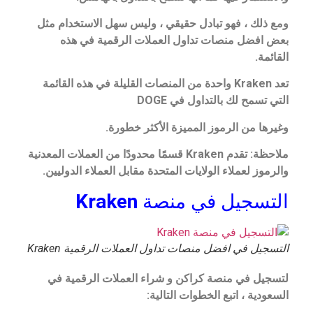
ومع ذلك ، فهو تبادل حقيقي ، وليس سهل الاستخدام مثل
بعض افضل منصات تداول العملات الرقمية في هذه
القائمة.
تعد Kraken واحدة من المنصات القليلة في هذه القائمة
التي تسمح لك بالتداول في DOGE
وغيرها من الرموز المميزة الأكثر خطورة.
ملاحظة: تقدم Kraken قسمًا محدودًا من العملات المعدنية
والرموز لعملاء الولايات المتحدة مقابل العملاء الدوليين.
التسجيل في منصة
Kraken
التسجيل في افضل منصات تداول العملات الرقمية Kraken
لتسجيل في منصة كراكن و شراء العملات الرقمية في
السعودية
، اتبع الخطوات التالية: