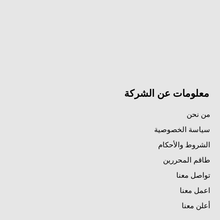
معلومات عن الشركة
من نحن
سياسة الخصوصية
الشروط والأحكام
طاقم المحررين
تواصل معنا
اعمل معنا
أعلن معنا