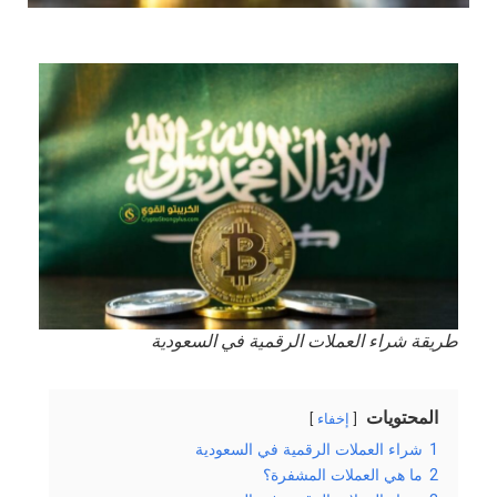
طريقة شراء العملات الرقمية في السعودية
المحتويات
إخفاء
1
شراء العملات الرقمية في السعودية
2
ما هي العملات المشفرة؟