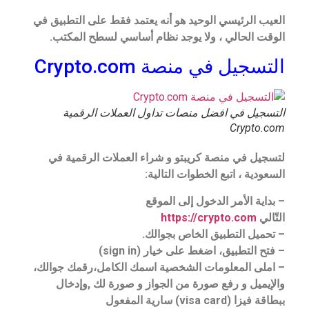
العيب الرئيسي الوحيد هو أنه يعتمد فقط على التطبيق في
الوقت الحالي ، ولا يوجد نظام أساسي لسطح المكتب.
التسجيل في منصة Crypto.com
التسجيل في افضل منصات تداول العملات الرقمية
Crypto.com
لتسجيل في منصة كريبتو و شراء العملات الرقمية في
السعودية
، اتبع الخطوات التالية:
– بداية الأمر الدخول إلى الموقع
التّالي
https://crypto.com
– تحميل التطبيق الخاص بجوالك.
– فتح التطبيق، اضغط على خيار (sign in)
– املى المعلومات الشخصية اسمك الكامل،رقمك جوالك،
والإيميل و رفع صورة من الجواز و صورة لك ,
وإدخال
ببطاقة فيزا (visa card) سارية المفعول