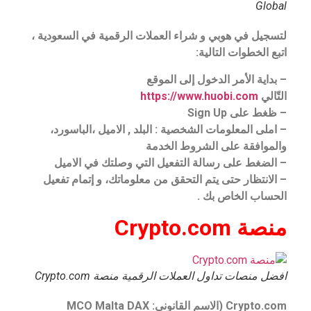
Global
لتسجيل في هوبي و شراء العملات الرقمية في السعودية
،
اتبع الخطوات التالية:
– بداية الأمر الدخول إلى الموقع
التّالي
https://www.huobi.com
– ظغط على Sign Up
– املى المعلومات الشخصية : البلد , الاميل ،الباسورد،
والموافقة على الشروط الخدمة
– الضغط على رسالة التفعيل التي وصلتك في الاميل
– الانتظار حتى يتم التحقق من معلوماتك، و إتمام تفعيل
الحساب الخاص بك .
منصة Crypto.com
افضل منصات تداول العملات الرقمية منصة Crypto.com
Crypto.com (الاسم القانوني: MCO Malta DAX