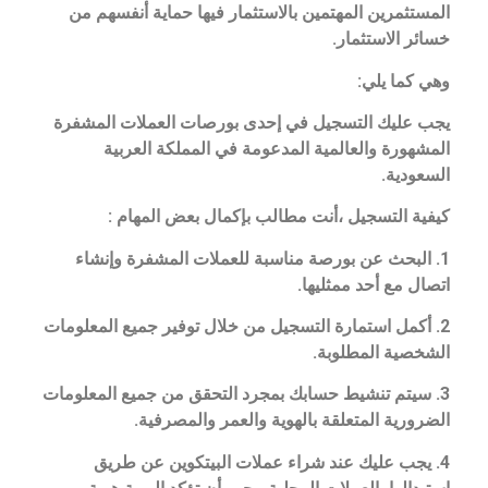
المستثمرين المهتمين بالاستثمار فيها حماية أنفسهم من
خسائر الاستثمار.
وهي كما يلي:
يجب عليك التسجيل في إحدى بورصات العملات المشفرة
المشهورة والعالمية المدعومة في المملكة العربية
السعودية.
كيفية التسجيل ،أنت مطالب بإكمال بعض المهام :
1. البحث عن بورصة مناسبة للعملات المشفرة وإنشاء
اتصال مع أحد ممثليها.
2. أكمل استمارة التسجيل من خلال توفير جميع المعلومات
الشخصية المطلوبة.
3. سيتم تنشيط حسابك بمجرد التحقق من جميع المعلومات
الضرورية المتعلقة بالهوية والعمر والمصرفية.
4. يجب عليك عند شراء عملات البيتكوين عن طريق