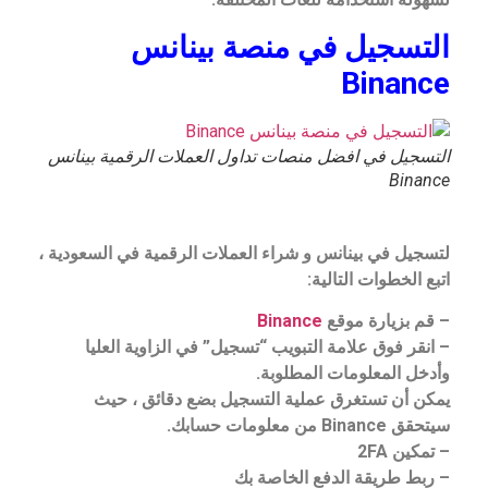
التسجيل في منصة بينانس
Binance
التسجيل في افضل منصات تداول العملات الرقمية بينانس
Binance
لتسجيل في بينانس و شراء العملات الرقمية في السعودية
،
اتبع الخطوات التالية:
– قم بزيارة موقع
Binance
– انقر فوق علامة التبويب “تسجيل” في الزاوية العليا
وأدخل المعلومات المطلوبة.
يمكن أن تستغرق عملية التسجيل بضع دقائق ، حيث
سيتحقق Binance من معلومات حسابك.
– تمكين 2FA
– ربط طريقة الدفع الخاصة بك