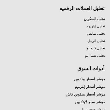
تحليل العملات الرقميه
تحليل البيتكوين
تحليل إيثريوم
تحليل بينانس
تحليل الريبل
تحليل كاردانو
تحليل شيبا اينو
أدوات السوق
مؤشر أسعار بيتكوين
مؤشر أسعار إيثريوم
مؤشر أسعار بيتكوين كاش
مؤشر سعر لايتكوين
مؤشر سعر ريبل