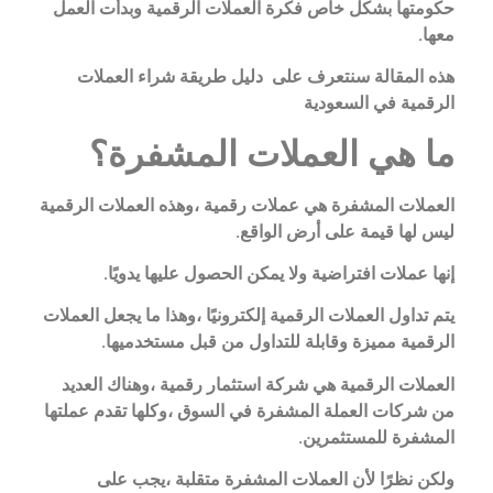
حكومتها بشكل خاص فكرة العملات الرقمية وبدأت العمل
معها.
هذه المقالة سنتعرف على دليل طريقة شراء العملات
الرقمية في السعودية
ما هي العملات المشفرة؟
العملات المشفرة هي عملات رقمية ،وهذه العملات الرقمية
ليس لها قيمة على أرض الواقع.
إنها عملات افتراضية ولا يمكن الحصول عليها يدويًا.
يتم تداول العملات الرقمية إلكترونيًا ،وهذا ما يجعل العملات
الرقمية مميزة وقابلة للتداول من قبل مستخدميها.
العملات الرقمية هي شركة استثمار رقمية ،وهناك العديد
من شركات العملة المشفرة في السوق ،وكلها تقدم عملتها
المشفرة للمستثمرين.
ولكن نظرًا لأن العملات المشفرة متقلبة ،يجب على