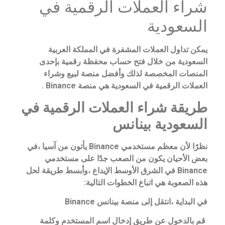
شراء العملات الرقمية في
السعودية
يمكن تداول العملات المشفرة في المملكة العربية
السعودية من خلال فتح حساب محفظة رقمية بإحدى
المنصات المخصصة لذلك وأفضل منصة لبيع وشراء
العملات الرقمية في السعودية هي منصة Binance .
طريقة شراء العملات الرقمية في
السعودية بينانس
نظرًا لأن معظم مستخدمي Binance يأتون من آسيا ،في
بعض الأحيان يكون من الصعب جدًا على مستخدمي
Binance في الشرق الأوسط الإيداع ،وأبسط طريقة لحل
هذه الصعوبة هي اتباع الخطوات التالية:
في البداية ،انتقل إلى منصة بينانس Binance
قم بالدخول عن طريق إدخال اسم المستخدم وكلمة