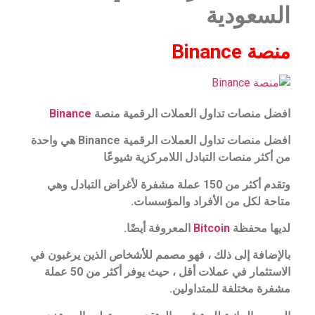
السعودية
منصة Binance
افضل منصات تداول العملات الرقمية منصة
Binance
افضل منصات تداول العملات الرقمية Binance هي واحدة
من أكثر منصات التبادل اللامركزية شيوعًا
وتقدم أكثر من 150 عملة مشفرة لأغراض التبادل وهي
متاحة لكل من الأفراد والمؤسسات.
لديها محفظة
Bitcoin
المعروفة أيضًا.
بالإضافة إلى ذلك ، فهو مصمم للأشخاص الذين يرغبون في
الاستثمار في عملات أقل ، حيث يوفر أكثر من 50 عملة
مشفرة مختلفة للمتداولين.