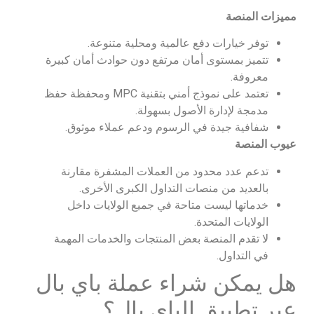
مميزات المنصة
توفر خيارات دفع عالمية ومحلية متنوعة.
تتميز بمستوى أمان مرتفع دون حوادث أمان كبيرة
معروفة.
تعتمد على نموذج أمني بتقنية MPC ومحفظة حفظ
مدمجة لإدارة الأصول بسهولة.
شفافية جيدة في الرسوم ودعم عملاء موثوق.
عيوب المنصة
تدعم عدد محدود من العملات المشفرة مقارنة
بالعديد من منصات التداول الكبرى الأخرى.
خدماتها ليست متاحة في جميع الولايات داخل
الولايات المتحدة.
لا تقدم المنصة بعض المنتجات والخدمات المهمة
في التداول.
هل يمكن شراء عملة باي بال
عبر تطبيق الباي بال؟