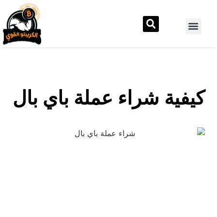
كيفية شراء عملة باي بال