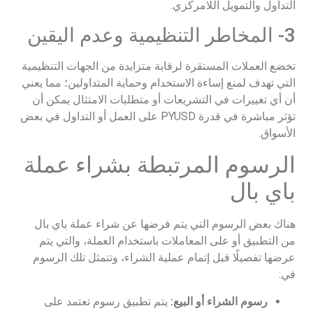
التداول والتمويل اللامركزي.​
3- المخاطر التنظيمية وعدم اليقين
تخضع العملات المستقرة لرقابة متزايدة من الجهات التنظيمية
التي تهدف لمنع إساءة الاستخدام وحماية المتداولين؛ مما يعني
أن أي تغييرات في التشريعات أو متطلبات الامتثال يمكن أن
تؤثر مباشرة في قدرة PYUSD على العمل أو التداول في بعض
الأسواق.
الرسوم المرتبطة بشراء عملة
باي بال
هناك بعض الرسوم التي يتم فرضها عن شراء عملة باي بال
من التطبيق أو على المعاملات باستخدام العملة، والتي يتم
عرضها تفصيلًا قبل إتمام عملية الشراء، وتتمثل تلك الرسوم
في:
رسوم الشراء أو البيع:
يتم تطبيق رسوم تعتمد على