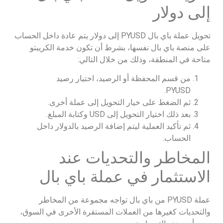
إلى دولار
تحويل عملة باي بال PYUSD إلى دولار يتم عادة داخل الحساب
على منصة باي بال نفسها، بشرط أن تكون خدمة الكريبتو
متاحة في المنطقة، وذلك من خلال التالي:
من قسم المحفظة أو الرصيد، اختيار رصيد
PYUSD.
ثم الضغط على خيار التحويل إلى عملة أخرى.
بعد ذلك اختيار التحويل إلى USD وكتابة المبلغ.
ثم تأكيد العملية ليتم إضافة الرصيد بالدولار داخل
الحساب.
المخاطر والتحديات عند
الاستثمار في عملة باي بال
عملة PYUSD من باي بال تواجه مجموعة من المخاطر
والتحديات كغيرها من العملات المستقرة الأخرى في السوق،