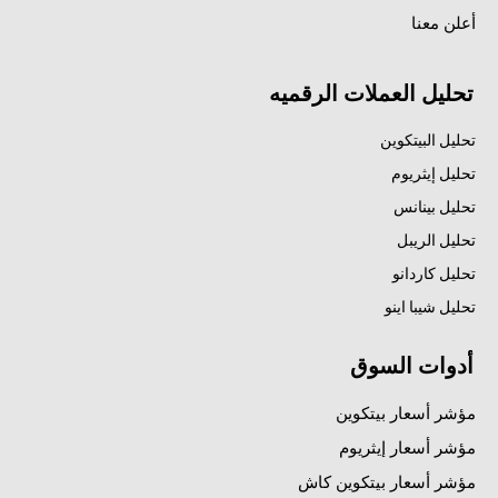
أعلن معنا
تحليل العملات الرقميه
تحليل البيتكوين
تحليل إيثريوم
تحليل بينانس
تحليل الريبل
تحليل كاردانو
تحليل شيبا اينو
أدوات السوق
مؤشر أسعار بيتكوين
مؤشر أسعار إيثريوم
مؤشر أسعار بيتكوين كاش