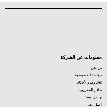
معلومات عن الشركة
من نحن
سياسة الخصوصية
الشروط والأحكام
طاقم المحررين
تواصل معنا
اعمل معنا