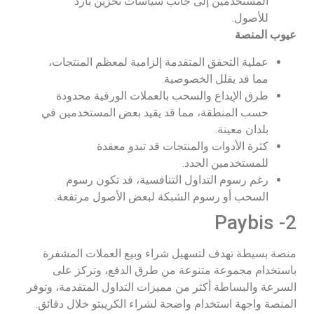
المستخدمين إلى جانب سياسات تخزين بارد
للأصول.
عيوب المنصة
عملية التحقق المتقدمة إلزامية لمعظم المنتجات،
مما قد يقلل الخصوصية.
طرق الإيداع والسحب بالعملات الورقية محدودة
حسب المنطقة، مما قد يقيد بعض المستخدمين في
بلدان معينة.
كثرة الأدوات والمنتجات قد تبدو معقدة
للمستخدمين الجدد.
رغم رسوم التداول التنافسية، قد تكون رسوم
السحب أو رسوم الشبكة لبعض الأصول مرتفعة.
2- Paybis
منصة بسيطة تهدف لتسهيل شراء وبيع العملات المشفرة
باستخدام مجموعة متنوعة من طرق الدفع، وتركز على
السرعة والبساطة أكثر من مميزات التداول المتقدمة، وتوفر
المنصة واجهة استخدام واضحة لشراء الكريبتو خلال دقائق.