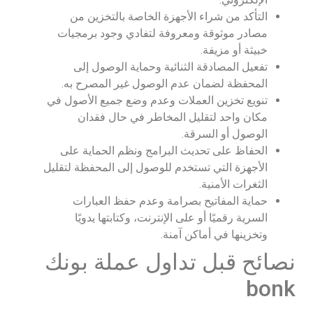
التأكد من شراء الأجهزة الخاصة بالتخزين من
مصادر موثوقة ومعروفة لتفادي وجود برمجيات
خبيثة أو مزيفة.
تفعيل المصادقة الثنائية وحماية الوصول إلى
المحفظة لضمان عدم الوصول غير المصرح به.
تنويع تخزين العملات وعدم وضع جميع الأصول في
مكان واحد لتقليل المخاطر في حال فقدان
الوصول أو السرقة.
الحفاظ على تحديث البرامج ونظم الحماية على
الأجهزة التي تستخدم للوصول إلى المحفظة لتقليل
الثغرات الأمنية.
حماية المفاتيح بصرامة وعدم حفظ العبارات
السرية رقميًا أو على الإنترنت، وكتابتها يدويًا
وتخزينها في أماكن آمنة.
نصائح قبل تداول عملة بونك
bonk