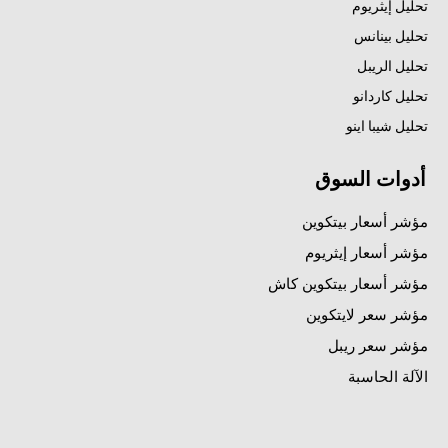
تحليل إيثريوم
تحليل بينانس
تحليل الريبل
تحليل كاردانو
تحليل شيبا اينو
أدوات السوق
مؤشر أسعار بيتكوين
مؤشر أسعار إيثريوم
مؤشر أسعار بيتكوين كاش
مؤشر سعر لايتكوين
مؤشر سعر ريبل
الآلة الحاسبة