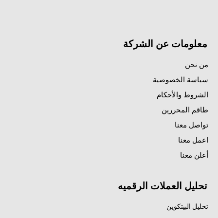
معلومات عن الشركة
من نحن
سياسة الخصوصية
الشروط والأحكام
طاقم المحررين
تواصل معنا
اعمل معنا
أعلن معنا
تحليل العملات الرقميه
تحليل البيتكوين