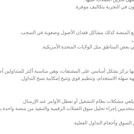
ون في التجربة بتكاليف موفرة.
 مع المنصة كذلك مشاكل فقدان الأصول وصعوبة في السحب.
.
ي بعض المناطق مثل الولايات المتحدة الأمريكية.
لرقمية لكنها تركز بشكل أساسي على المشتقات، وهي مناسبة أكثر للمتداولي
جهة سهلة الاستخدام، وتنظيم قوي وتتيح إمكانية نسخ التداول.
يلغي مشكلات نظام التشغيل أو تعطل الأوامر عند الإرسال.
السوق وأحجام التداول الفعلية.