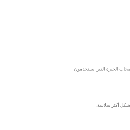
ن أصحاب الخبرة الذين يستخدمون