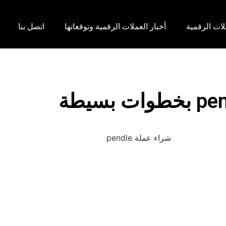
لات الرقمية
أخبار العملات الرقمية وتوقعاتها
اتصل بنا