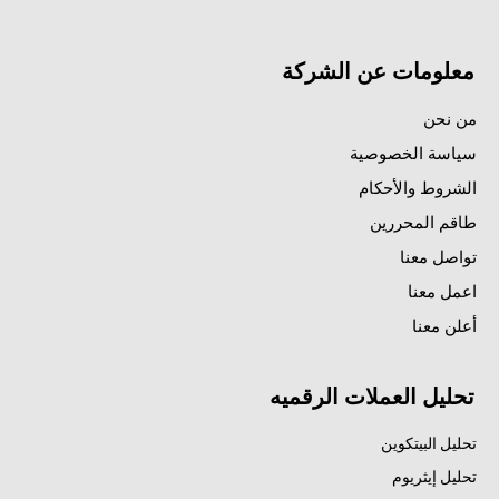
معلومات عن الشركة
من نحن
سياسة الخصوصية
الشروط والأحكام
طاقم المحررين
تواصل معنا
اعمل معنا
أعلن معنا
تحليل العملات الرقميه
تحليل البيتكوين
تحليل إيثريوم