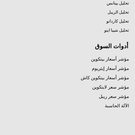
تحليل بينانس
تحليل الريبل
تحليل كاردانو
تحليل شيبا اينو
أدوات السوق
مؤشر أسعار بيتكوين
مؤشر أسعار إيثريوم
مؤشر أسعار بيتكوين كاش
مؤشر سعر لايتكوين
مؤشر سعر ريبل
الآلة الحاسبة