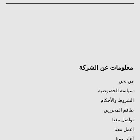
معلومات عن الشركة
من نحن
سياسة الخصوصية
الشروط والأحكام
طاقم المحررين
تواصل معنا
اعمل معنا
أعلن معنا