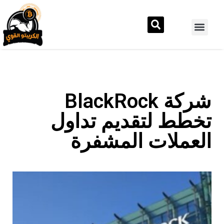
شركة BlackRock
تخطط لتقديم تداول
العملات المشفرة