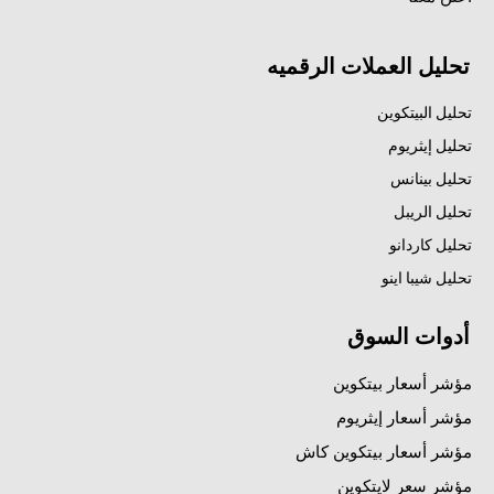
تحليل العملات الرقميه
تحليل البيتكوين
تحليل إيثريوم
تحليل بينانس
تحليل الريبل
تحليل كاردانو
تحليل شيبا اينو
أدوات السوق
مؤشر أسعار بيتكوين
مؤشر أسعار إيثريوم
مؤشر أسعار بيتكوين كاش
مؤشر سعر لايتكوين