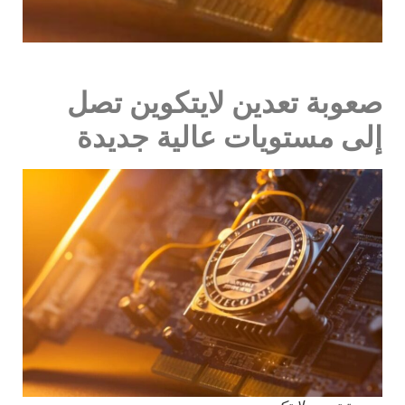
صعوبة تعدين لايتكوين تصل
إلى مستويات عالية جديدة