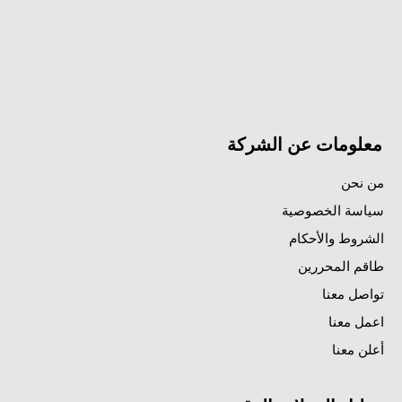
معلومات عن الشركة
من نحن
سياسة الخصوصية
الشروط والأحكام
طاقم المحررين
تواصل معنا
اعمل معنا
أعلن معنا