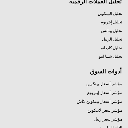
تحليل العملات الرقميه
تحليل البيتكوين
تحليل إيثريوم
تحليل بينانس
تحليل الريبل
تحليل كاردانو
تحليل شيبا اينو
أدوات السوق
مؤشر أسعار بيتكوين
مؤشر أسعار إيثريوم
مؤشر أسعار بيتكوين كاش
مؤشر سعر لايتكوين
مؤشر سعر ريبل
الآلة الحاسبة