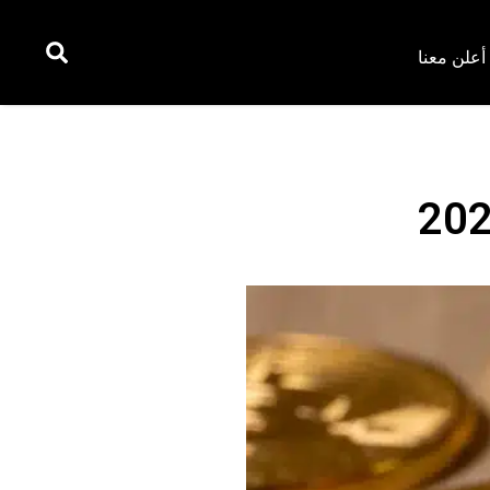
أعلن معنا