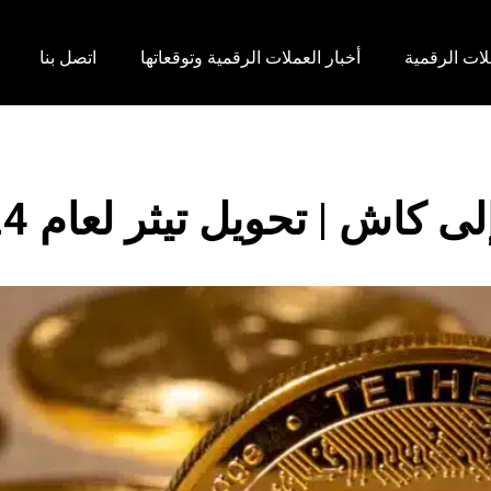
لات الرقمية
أخبار العملات الرقمية وتوقعاتها
اتصل بنا