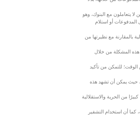
 لا يتعاملون مع البنوك، وهو
المدفوعات أو استلام
ية بالمقارنة مع نظيرتها من
ج هذه المشكلة من خلال
الوقت؛ للتمكن من تأكيد
ة، حيث يمكن أن تشهد هذه
يرًا من الحرية والاستقلالية
، كما أن استخدام التشفير