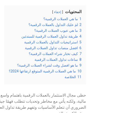
المحتويات
إخفاء
1
ما هي العملات الرقمية؟
2
لمَ عليك التداول بالعملات الرقمية؟
3
ما هي عيوب العملات الرقمية؟
4
طريقة تداول العملات الرقمية للمبتدئين
5
استراتيجيات التداول بالعملات الرقمية
6
افضل منصات تداول العملات الرقمية
7
كيف تختار شراء العملات الرقمية؟
8
ساعات تداول العملات الرقمية
9
ما هو افضل وقت لشراء العملات الرقمية؟
10
ما هي العملات الرقمية المتوقع ارتفاعها 2024؟
11
الخلاصة
حظى مجال الاستثمار بالعملات الرقمية باهتمام واسع ل
مالية، ولكنه يأتي مع مخاطر وتحديات تتطلب فهمًا جيدًا
الضروري أن تتعلم الأساسيات وتفهم طريقة تداول الع