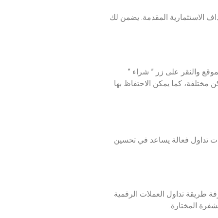
هداف الاستثمارية المقدمة. يضمن لك
وقع والنقر على زر ” شراء ”
 مختلفة، كما يمكن الاحتفاظ بها
يات تداول فعالة يساعد في تحسين
فة طريقة تداول العملات الرقمية
فرة المختارة.