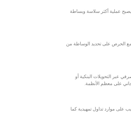
 يصبح عملية أكثر سلاسة وبساطة
 مع الحرص على تحديد الوساطة من
ي عبر التحويلات البنكية أو
جاني على معظم الأنظمة.
يب على موارد تداول تمهيدية كما