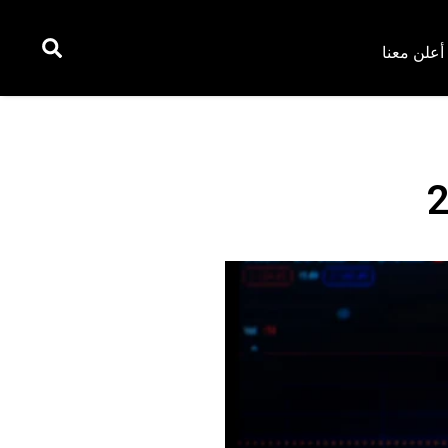
أعلن معنا