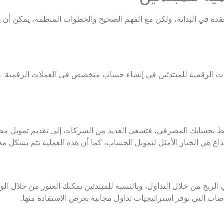
معقدة في البداية، ولكن مع الفهم الصحيح والخطوات المنظمة، يمكن أن
لات الرقمية للمبتدئين في إنشاء حساب متخصص في العملات الرقمية.
ط بحسابك المصرفي، فتسعى العديد من الشركات إلى تقديم تمويل مصرف
داع هي الخيار الأمثل لتمويل الحساب، كما أن هذه العملية تتم بشكل م
 الربح من خلال التداول، وبالنسبة للمبتدئين يمكنك العثور من خلال الو
ات التي توفر استراتيجيات تداول مجانية بغرض الاستفادة منها.