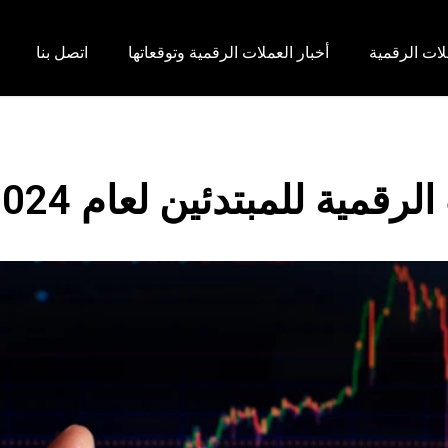
لات الرقمية
أخبار العملات الرقمية وتوقعاتها
اتصل بنا
قمية للمبتدئين لعام 2024