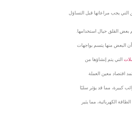
ق التي يجب مراعاتها قبل التساؤل
م بعض القلق حيال استخدامها.
 أن البعض منها يتسم بواجهات
ملات
التي يتم إنشاؤها من
مد اقتصاد معين العملة
 كبيرة، مما قد يؤثر سلبًا
لطاقة الكهربائية، مما يثير