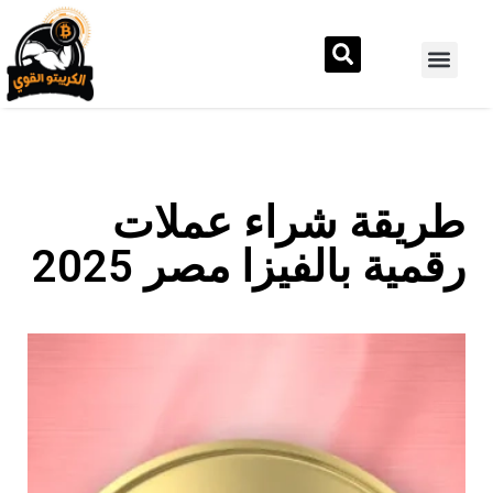
طريقة شراء عملات
رقمية بالفيزا مصر 2025