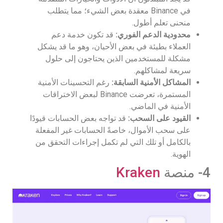
في Binance معقدة بعض الشيء؛ مما يتطلب
منحنى تعلم أطول.
محدودية الدعم الفوري
:
قد تكون خدمة دعم
العملاء بطيئة في بعض الأحيان، وهو ما قد يشكل
مشكلة للمستخدمين الذين يحتاجون إلى حلول
سريعة لمشاكلهم.
المشاكل الأمنية السابقة
:
رغم التحسينات الأمنية
المستمرة، تعرضت Binance لبعض الاختراقات
الأمنية في الماضي.
القيود على السحب
:
قد تواجه بعض الحسابات قيودًا
على سحب الأموال، خاصةً الحسابات غير المفعلة
بالكامل أو تلك التي لم تكمل إجراءات التحقق من
الهوية.
4- منصة
Kraken