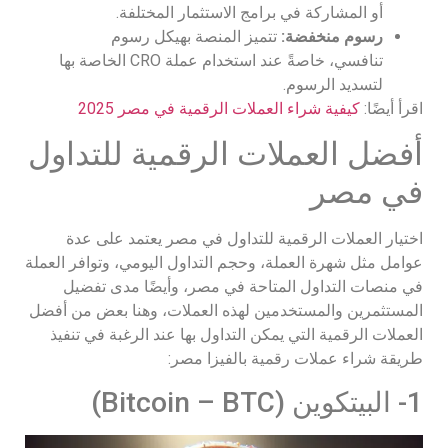
أو المشاركة في برامج الاستثمار المختلفة.
رسوم منخفضة
:
تتميز المنصة بهيكل رسوم
تنافسي، خاصةً عند استخدام عملة CRO الخاصة بها
لتسديد الرسوم.
اقرأ أيضًا:
كيفية شراء العملات الرقمية في مصر 2025
أفضل العملات الرقمية للتداول
في مصر
اختيار العملات الرقمية للتداول في مصر يعتمد على عدة
عوامل مثل شهرة العملة، وحجم التداول اليومي، وتوافر العملة
في منصات التداول المتاحة في مصر، وأيضًا مدى تفضيل
المستثمرين والمستخدمين لهذه العملات، وهنا بعض من أفضل
العملات الرقمية التي يمكن التداول بها عند الرغبة في تنفيذ
طريقة شراء عملات رقمية بالفيزا مصر:
1- البيتكوين (Bitcoin – BTC)