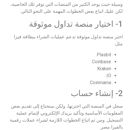
وسيلة حيث يوجد الكثير من المنصات التي توفر تلك الخاصية،
لكن عليك اتباع بعض الخطوات المهمة على النحو التالي:
1- اختيار منصة تداول موثوقة
اختر منصة تداول موثوقة تدعم عمليات الشراء ببطاقة فيزا
مثل:
Plasbit.
Coinbase.
Kraken.
IO.
Coinmama.
2- إنشاء حساب
سجل في المنصة التي اخترتها، ولكن ستحتاج إلى تقديم بعض
المعلومات الأساسية وتأكيد بريدك الإلكتروني لإتمام عملية
التسجيل. ومن ثم اتباع الخطوات اللازمة لشراء عملات رقمية
بالفيزا مصر.