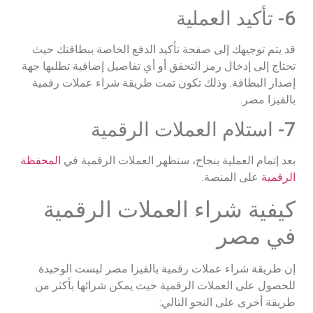
6- تأكيد العملية
قد يتم توجيهك إلى صفحة تأكيد الدفع الخاصة ببطاقتك حيث
تحتاج إلى إدخال رمز التحقق أو أي تفاصيل إضافية تطلبها جهة
إصدار البطاقة. وذلك تكون تمت طريقة شراء عملات رقمية
بالفيزا مصر.
7- استلام العملات الرقمية
بعد إتمام العملية بنجاح، ستظهر العملات الرقمية في
المحفظة
الرقمية
على المنصة.
كيفية شراء العملات الرقمية
في مصر
إن طريقة شراء عملات رقمية بالفيزا مصر ليست الوحيدة
للحصول على العملات الرقمية حيث يمكن شرائها بأكثر من
طريقة أخرى على النحو التالي: