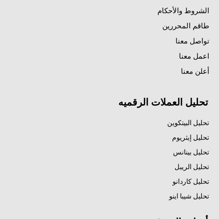
الشروط والأحكام
طاقم المحررين
تواصل معنا
اعمل معنا
أعلن معنا
تحليل العملات الرقميه
تحليل البيتكوين
تحليل إيثريوم
تحليل بينانس
تحليل الريبل
تحليل كاردانو
تحليل شيبا اينو