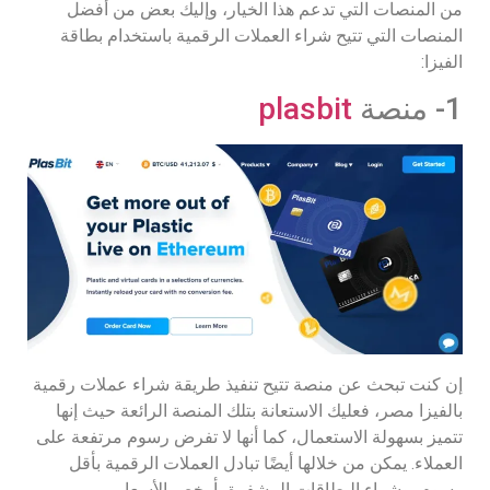
من المنصات التي تدعم هذا الخيار، وإليك بعض من أفضل
المنصات التي تتيح شراء العملات الرقمية باستخدام بطاقة
الفيزا:
1- منصة
plasbit
إن كنت تبحث عن منصة تتيح تنفيذ طريقة شراء عملات رقمية
بالفيزا مصر، فعليك الاستعانة بتلك المنصة الرائعة حيث إنها
تتميز بسهولة الاستعمال، كما أنها لا تفرض رسوم مرتفعة على
العملاء. يمكن من خلالها أيضًا تبادل العملات الرقمية بأقل
رسوم، وشراء البطاقات المشفرة بأرخص الأسعار.