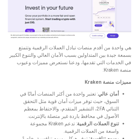
هي واحدة من أقدم منصات تبادل العملات الرقمية وتتمتع
بسمعة جيدة بين المتداولين بسبب الأمان العالي والتنوع الكبير
في الخدمات التي تقدمها، ودعنا نستعرض مميزات وعيوب
منصة Kraken:
مميزات منصة
Kraken
أمان عالي
: تعتبر واحدة من أكثر المنصات أمانًا في
السوق، حيث توفر ميزات أمان قوية مثل التحقق
الثنائي 2FA، التشفير المتقدم، والاحتفاظ بمعظم
الأصول في محافظ باردة غير متصلة بالإنترنت.
تنوع العملات الرقمية
: تدعم Kraken مجموعة
واسعة من العملات الرقمية.
رسوم تنافسية
:
توفر هيكل رسوم تنافسية، خاصةً