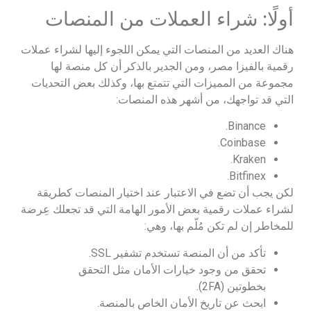
أولًا: شراء العملات من المنصات
هناك العديد من المنصات التي يمكن اللجوء إليها لشراء عملات
رقمية بالفيزا مصر، ومن الجدير بالذكر أن كل منصة لها
مجموعة من المميزات التي تتمتع بها، وكذلك بعض التحديات
التي قد تواجهك، من أشهر هذه المنصات:
Binance.
Coinbase.
Kraken.
Bitfinex.
لكن يجب أن تضع في الاعتبار عند اختيار المنصات كطريقة
لشراء عملات رقمية بعض الأمور الهامة التي قد تجعلك عِرضة
للمخاطر إن لم تكن مُلّم بها، وهي:
تأكد من أن المنصة تستخدم تشفير SSL.
تحقق من وجود خيارات الأمان مثل التحقق
بخطوتين (2FA).
ابحث عن تاريخ الأمان الخاص بالمنصة.