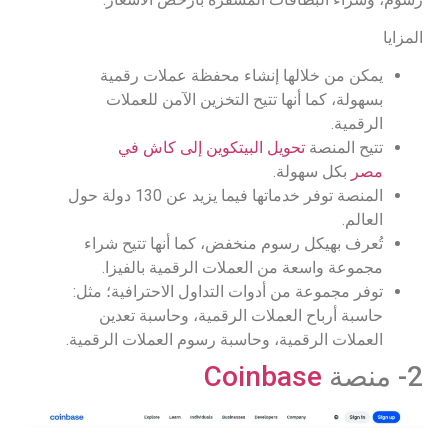
المزايا
يمكن من خلالها إنشاء محفظة عملات رقمية
بسهولة، كما أنها تتيح التخزين الآمن للعملات
الرقمية.
تتيح المنصة
تحويل البيتكوين إلى كاش في
مصر
بكل سهولة.
المنصة توفر خدماتها فيما يزيد عن 130 دولة حول
العالم.
تُعرف بهيكل رسوم منخفض، كما أنها تتيح شراء
مجموعة واسعة من العملات الرقمية بالفيزا.
توفر مجموعة من أدوات التداول الاحترافية؛ مثل:
حاسبة أرباح العملات الرقمية، وحاسبة تعدين
العملات الرقمية، وحاسبة رسوم العملات الرقمية.
2- منصة
Coinbase