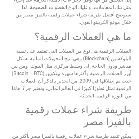
مثل تلك المعاملات، وعليك اتباع الخطوات الصحيحة، لذا
سنوضح أفضل طريقة شراء عملات رقمية بالفيزا مصر من
خلال موقع الكريبتو القوي.
ما هي العملات الرقمية؟
العملات الرقمية هي نوع من العملات التي تعتمد على تقنية
البلوكشين (Blockchain) وهي تتيح التحويلات المالية بشكل
مباشر ودون الحاجة إلى وسيط مركزي مثل البنوك، ومن بين
أبرز العملات الرقمية وأكثرها شهرة بيتكوين (Bitcoin – BTC)
حيث تم إطلاقها في 2009. من الجدير بالذكر أن العملات
الرقمية تمثل تطورًا كبيرًا في العالم المالي، وتعتبر جزءًا هامًا
من الثورة الرقمية الحديثة.
طريقة شراء عملات رقمية
بالفيزا مصر
يمكن تنفيذ طريقة شراء عملات رقمية بالفيزا مصر بأكثر من