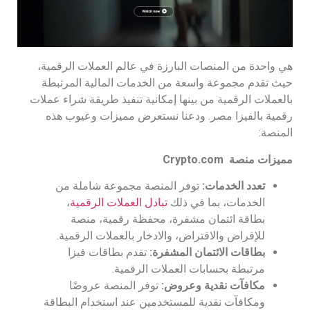
هي واحدة من المنصات البارزة في عالم العملات الرقمية،
حيث تقدم مجموعة واسعة من الخدمات المالية المرتبطة
بالعملات الرقمية من بينها إمكانية تنفيذ طريقة شراء عملات
رقمية بالفيزا مصر. ودعنا نستعرض مميزات وعيوب هذه
المنصة:
مميزات منصة
Crypto.com
تعدد الخدمات
:
توفر المنصة مجموعة شاملة من
الخدمات، بما في ذلك
تبادل العملات الرقمية
،
بطاقة ائتمان مشفرة، محفظة رقمية، منصة
للإقراض والاقتراض، والادخار بالعملات الرقمية.
بطاقات الائتمان المشفرة
:
تقدم بطاقات فيزا
مرتبطة بحسابات العملات الرقمية.
مكافآت نقدية وعروض
:
توفر المنصة عروضًا
ومكافآت نقدية للمستخدمين عند استخدام البطاقة