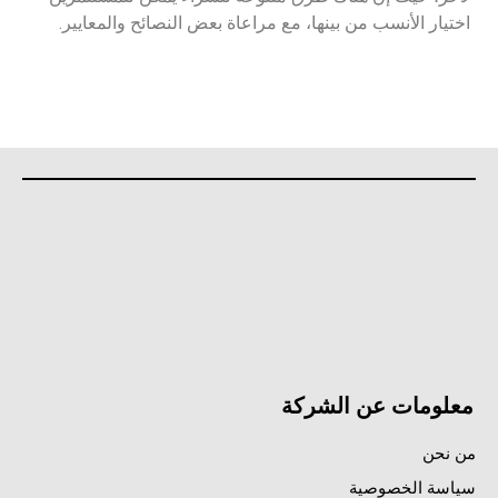
اختيار الأنسب من بينها، مع مراعاة بعض النصائح والمعايير.
معلومات عن الشركة
من نحن
سياسة الخصوصية