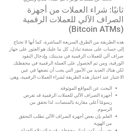
ثانيًا: شراء العملات من أجهزة
الصراف الآلي للعملات الرقمية
(Bitcoin ATMs)
هذه الطريقة من الطرق السريعة المباشرة، كما أنها لا تحتاج
إلى حساب على منصة تبادل، كل ما عليك هو العثور على جهاز
صراف آلي للعملات الرقمية في مدينتك، وإدخال النقود
الورقية، ومن ثم الحصول على العملة الرقمية في محفظتك.
لكن هناك العديد من الأمور التي يجب أن تضعها في عين
الاعتبار عند اختيار هذه الطريقة لشراء العملات الرقمية، وهي:
البحث عن المواقع الموثوقة.
أجهزة الصراف الآلي للعملات الرقمية قد تفرض
رسومًا أعلى مقارنة بالمنصات، لذا تحقق من
الرسوم.
العلم بإن بعض أجهزة الصراف الآلي تطلب التحقق
من الهوية.
يجب أن يكون لديك محفظة رقمية لاستلام العملة.