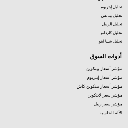
تحليل إيثريوم
تحليل بينانس
تحليل الريبل
تحليل كاردانو
تحليل شيبا اينو
أدوات السوق
مؤشر أسعار بيتكوين
مؤشر أسعار إيثريوم
مؤشر أسعار بيتكوين كاش
مؤشر سعر لايتكوين
مؤشر سعر ريبل
الآلة الحاسبة