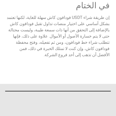
في الختام
إن طريقة شراء USDT فودافون كاش سهلة للغاية، لكنها تعتمد
بشكل أساسي على اختيار منصات تداول تقبل فودافون كاش
بالإضافة إلى التحقق من أنها ذات سمعة طيبة، وليست محتالة
حتى لا يتم خسارة الأصول أو الأموال. علاوة على ذلك، فإنها
تتطلب شراء خط فودافون، ومن ثم تفعيله، وفتح محفظة
فودافون كاش، وإن كنت لا تمتلك الخبرة في ذلك، فمن
الأفضل أن تذهب إلى أحد فروع الشركة.