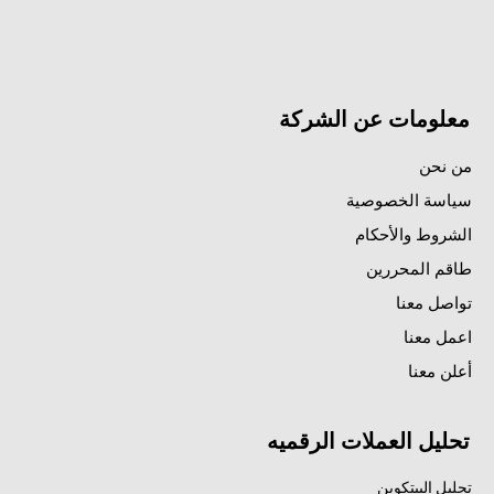
معلومات عن الشركة
من نحن
سياسة الخصوصية
الشروط والأحكام
طاقم المحررين
تواصل معنا
اعمل معنا
أعلن معنا
تحليل العملات الرقميه
تحليل البيتكوين