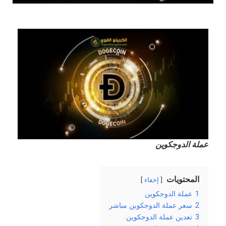
عملة الدوجكوين
المحتويات
إخفاء
1
عملة الدوجكوين
2
سعر عملة الدوجكوين مباشر
3
تعدين عملة الدوجكوين