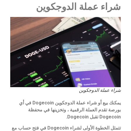
شراء عملة الدوجكوين
شراء عملة الدوجكوين
يمكنك بيع أو شراء عملة الدوجكوين Dogecoin في أي
بورصة تقدم العملة الرقمية ، وتخزينها في محفظة
Dogecoin تقبل Dogecoin.
تتمثل الخطوة الأولى لشراء Dogecoin في فتح حساب مع