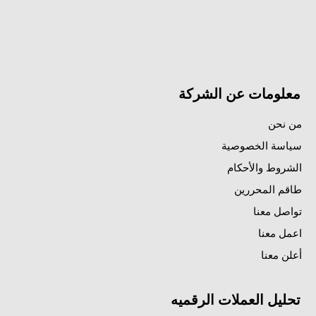
معلومات عن الشركة
من نحن
سياسة الخصوصية
الشروط والأحكام
طاقم المحررين
تواصل معنا
اعمل معنا
أعلن معنا
تحليل العملات الرقميه