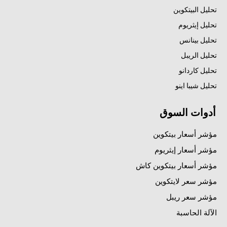
تحليل البيتكوين
تحليل إيثريوم
تحليل بينانس
تحليل الريبل
تحليل كاردانو
تحليل شيبا اينو
أدوات السوق
مؤشر أسعار بيتكوين
مؤشر أسعار إيثريوم
مؤشر أسعار بيتكوين كاش
مؤشر سعر لايتكوين
مؤشر سعر ريبل
الآلة الحاسبة