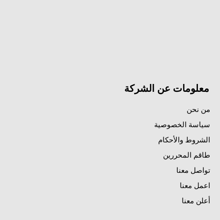
معلومات عن الشركة
من نحن
سياسة الخصوصية
الشروط والأحكام
طاقم المحررين
تواصل معنا
اعمل معنا
أعلن معنا