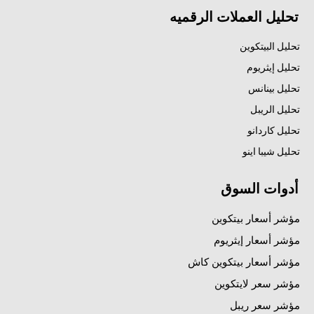
تحليل العملات الرقميه
تحليل البيتكوين
تحليل إيثريوم
تحليل بينانس
تحليل الريبل
تحليل كاردانو
تحليل شيبا اينو
أدوات السوق
مؤشر أسعار بيتكوين
مؤشر أسعار إيثريوم
مؤشر أسعار بيتكوين كاش
مؤشر سعر لايتكوين
مؤشر سعر ريبل