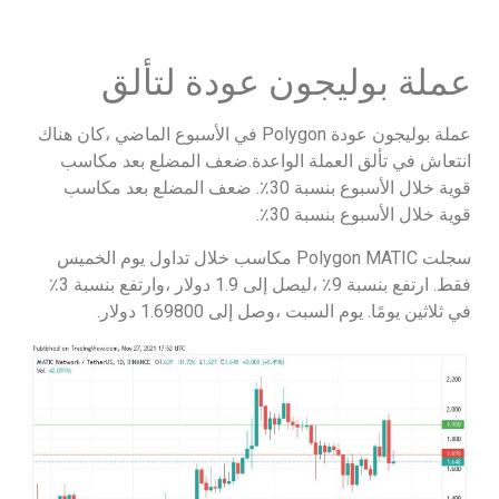
عملة بوليجون عودة لتألق
عملة بوليجون عودة Polygon في الأسبوع الماضي ،كان هناك
انتعاش في تألق العملة الواعدة.ضعف المضلع بعد مكاسب
قوية خلال الأسبوع بنسبة 30٪. ضعف المضلع بعد مكاسب
قوية خلال الأسبوع بنسبة 30٪.
سجلت Polygon MATIC مكاسب خلال تداول يوم الخميس
فقط. ارتفع بنسبة 9٪ ،ليصل إلى 1.9 دولار ،وارتفع بنسبة 3٪
في ثلاثين يومًا. يوم السبت ،وصل إلى 1.69800 دولار.