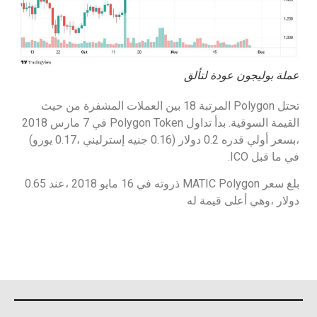
عملة بوليجون عودة لتألق
تحتل Polygon المرتبة 18 بين العملات المشفرة من حيث
القيمة السوقية. بدأ تداول Polygon Token في 7 مارس 2018
،بسعر أولي قدره 0.2 دولار (0.16 جنيه إسترليني ،0.17 يورو)
في ما قبل ICO.
بلغ سعر MATIC Polygon ذروته في 16 مايو 2018 ،عند 0.65
دولار ،وهي أعلى قيمة له