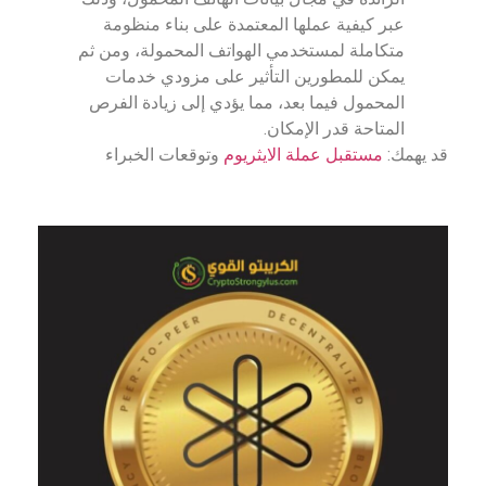
عبر كيفية عملها المعتمدة على بناء منظومة
متكاملة لمستخدمي الهواتف المحمولة، ومن ثم
يمكن للمطورين التأثير على مزودي خدمات
المحمول فيما بعد، مما يؤدي إلى زيادة الفرص
المتاحة قدر الإمكان.
قد يهمك:
مستقبل عملة الايثريوم
وتوقعات الخبراء