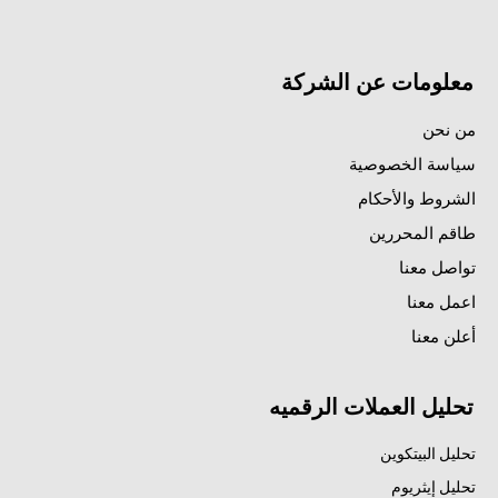
معلومات عن الشركة
من نحن
سياسة الخصوصية
الشروط والأحكام
طاقم المحررين
تواصل معنا
اعمل معنا
أعلن معنا
تحليل العملات الرقميه
تحليل البيتكوين
تحليل إيثريوم