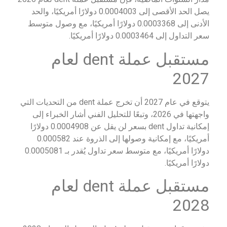
يصل الحد الأقصى إلى 0.0004003 دولارًا أمريكيًا، والحد
الأدنى إلى 0.0003368 دولارًا أمريكيًا، مع وصول متوسط
سعر التداول إلى 0.0003464 دولارًا أمريكيًا.
مستقبل عملة dent لعام
2027
يتوقع في عام 2027 أن تخرج عملة dent من التحديات التي
واجهتها في 2026، وتبعًا للتحليل الفني أشار الخبراء إلى
إمكانية تداول dent بسعر لن يقل عن 0.0004908 دولارًا
أمريكيًا، مع إمكانية وصولها إلى الذروة عند 0.000582
دولارًا أمريكيًا، مع متوسط سعر تداول يُقدر بـ 0.0005081
دولارًا أمريكيًا.
مستقبل عملة dent لعام
2028