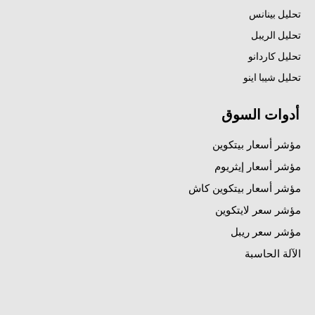
تحليل بينانس
تحليل الريبل
تحليل كاردانو
تحليل شيبا اينو
أدوات السوق
مؤشر أسعار بيتكوين
مؤشر أسعار إيثريوم
مؤشر أسعار بيتكوين كاش
مؤشر سعر لايتكوين
مؤشر سعر ريبل
الآلة الحاسبة