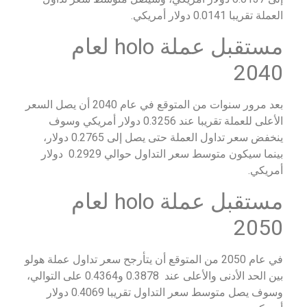
العملة تقريبا 0.0141 دولار أمريكي.
مستقبل عملة holo لعام
2040
بعد مرور سنوات من المتوقع في عام 2040 أن يصل السعر
الأعلى للعملة تقريبا عند 0.3256 دولار أمريكي وسوف
ينخفض سعر تداول العملة حتى يصل إلى 0.2765 دولار،
بينما سيكون متوسط سعر التداول حوالي 0.2929 دولار
أمريكي.
مستقبل عملة holo لعام
2050
في عام 2050 من المتوقع أن يتأرجح سعر تداول عملة هولو
بين الحد الأدنى والأعلى عند 0.3878 و0.4364 على التوالي،
وسوف يصل متوسط سعر التداول تقريبا 0.4069 دولار