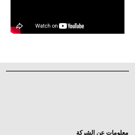
معلومات عن الشركة