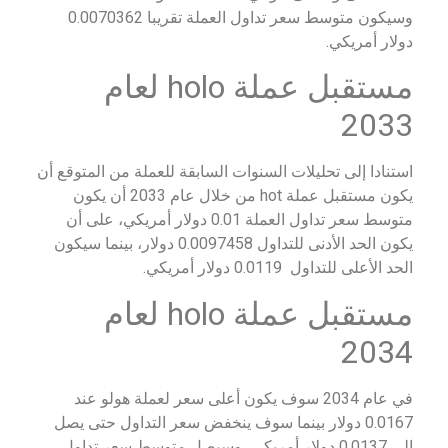
وسيكون متوسط سعر تداول العملة تقريبا 0.0070362
دولار أمريكي.
مستقبل عملة holo لعام
2033
استنادا إلى تحليلات السنوات السابقة للعملة من المتوقع أن
يكون مستقبل عملة hot من خلال عام 2033 أن يكون
متوسط سعر تداول العملة 0.01 دولار أمريكي، على أن
يكون الحد الأدنى للتداول 0.0097458 دولار، بينما سيكون
الحد الأعلى للتداول 0.0119 دولار أمريكي.
مستقبل عملة holo لعام
2034
في عام 2034 سوف يكون أعلى سعر لعملة هولو عند
0.0167 دولار بينما سوف ينخفض سعر التداول حتى يصل
إلى 0.0137 دولار أمريكي، وسيصل متوسط سعر تداول