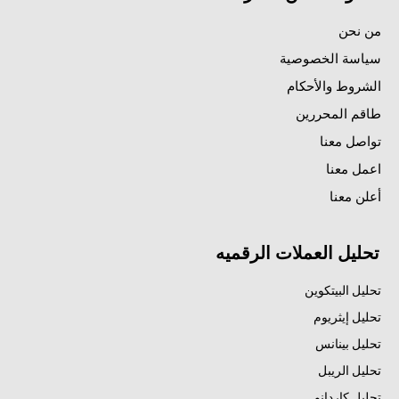
من نحن
سياسة الخصوصية
الشروط والأحكام
طاقم المحررين
تواصل معنا
اعمل معنا
أعلن معنا
تحليل العملات الرقميه
تحليل البيتكوين
تحليل إيثريوم
تحليل بينانس
تحليل الريبل
تحليل كاردانو