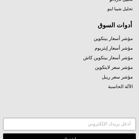
تحليل شيبا اينو
أدوات السوق
مؤشر أسعار بيتكوين
مؤشر أسعار إيثريوم
مؤشر أسعار بيتكوين كاش
مؤشر سعر لايتكوين
مؤشر سعر ريبل
الآلة الحاسبة