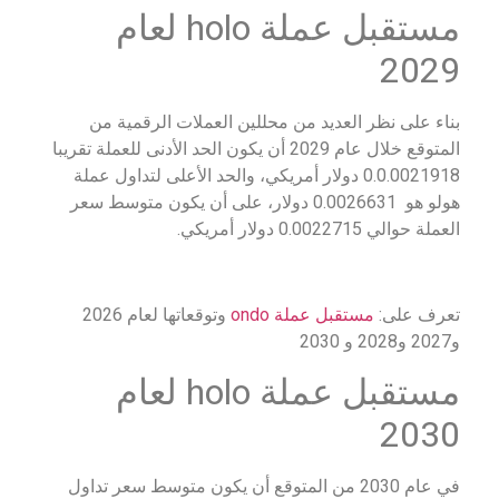
مستقبل عملة holo لعام
2029
بناء على نظر العديد من محللين العملات الرقمية من
المتوقع خلال عام 2029 أن يكون الحد الأدنى للعملة تقريبا
0.0.0021918 دولار أمريكي، والحد الأعلى لتداول عملة
هولو هو 0.0026631 دولار، على أن يكون متوسط سعر
العملة حوالي 0.0022715 دولار أمريكي.
تعرف على:
مستقبل عملة ondo
وتوقعاتها لعام 2026
و2027 و2028 و 2030
مستقبل عملة holo لعام
2030
في عام 2030 من المتوقع أن يكون متوسط سعر تداول