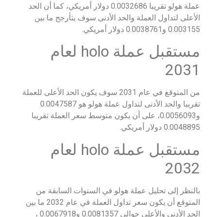
عملة هولو تقريبا 0.0032686 دولار أمريكي، كما أن الحد
الأعلى لتداول العملة والحد الأدنى سوف يتأرجح ما بين
0.003155 و0.0038761 دولار أمريكي.
مستقبل عملة holo لعام
2031
من المتوقع في عام 2031 سوف يكون الحد الأعلى للعملة
تقريبا والحد الأدنى لتداول عملة هولو هو 0.0047587
و0.0056093، على أن يكون متوسط سعر العملة تقريبا
0.0048895 دولار أمريكي.
مستقبل عملة holo لعام
2032
بالنظر إلى تحليل عملة هولو في السنوات السابقة من
المتوقع أن يكون سعر تداول العملة في عام 2032 ما بين
الحد الأدنى والأعلى حوالي 0.0081357 و0.0067918 ،