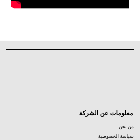
معلومات عن الشركة
من نحن
سياسة الخصوصية