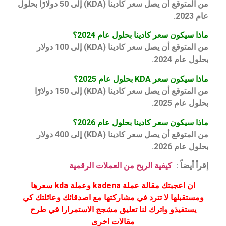
من المتوقع أن يصل سعر كادينا (KDA) إلى 50 دولارًا بحلول
عام 2023.
ماذا سيكون سعر كادينا بحلول عام 2024؟
من المتوقع أن يصل سعر كادينا (KDA) إلى 100 دولار
بحلول عام 2024.
ماذا سيكون سعر KDA بحلول عام 2025؟
من المتوقع أن يصل سعر كادينا (KDA) إلى 150 دولارًا
بحلول عام 2025.
ماذا سيكون سعر كادينا بحلول عام 2026؟
من المتوقع أن يصل سعر كادينا (KDA) إلى 400 دولار
بحلول عام 2026.
إقرأ أيضاً :
كيفية الربح من العملات الرقمية
ان اعجبتك مقالة عملة kadena وعملة kda سعرها
ومستقبلها لا تترد في مشاركتها مع اصدقائك وعائلتك كي
يستفيذو واترك لنا تعليق مشجج الاستمرارا في طرح
مقالات اخرى