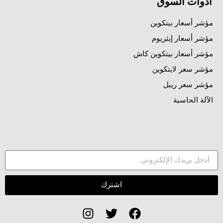
أدوات السوق
مؤشر أسعار بيتكوين
مؤشر أسعار إيثريوم
مؤشر أسعار بيتكوين كاش
مؤشر سعر لايتكوين
مؤشر سعر ريبل
الآلة الحاسبة
اشترك