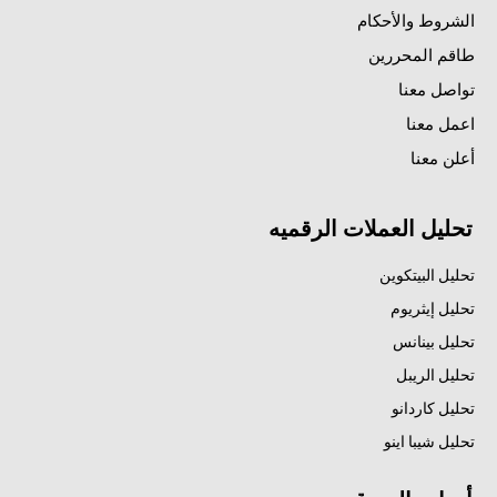
الشروط والأحكام
طاقم المحررين
تواصل معنا
اعمل معنا
أعلن معنا
تحليل العملات الرقميه
تحليل البيتكوين
تحليل إيثريوم
تحليل بينانس
تحليل الريبل
تحليل كاردانو
تحليل شيبا اينو