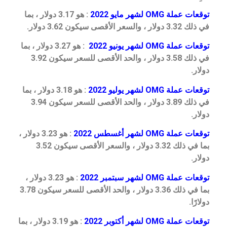
توقعات عملة OMG لشهر مايو 2022
: هو 3.17 دولار ، بما
في ذلك 3.32 دولار ، والسعر الأقصى سيكون 3.62 دولار.
توقعات عملة OMG لشهر يونيو 2022
: هو 3.27 دولار ، بما
في ذلك 3.58 دولار ، والحد الأقصى للسعر سيكون 3.92
دولار.
توقعات عملة OMG لشهر يوليو 2022
: هو 3.18 دولار ، بما
في ذلك 3.89 دولار ، والحد الأقصى للسعر سيكون 3.94
دولار.
توقعات عملة OMG لشهر أغسطس 2022
: هو 3.23 دولار ،
بما في ذلك 3.32 دولار ، والسعر الأقصى سيكون 3.52
دولار.
توقعات عملة OMG لشهر سبتمبر 2022
: هو 3.23 دولار ،
بما في ذلك 3.36 دولار ، والحد الأقصى للسعر سيكون 3.78
دولارًا.
توقعات عملة OMG لشهر أكتوبر 2022
: هو 3.19 دولار ، بما