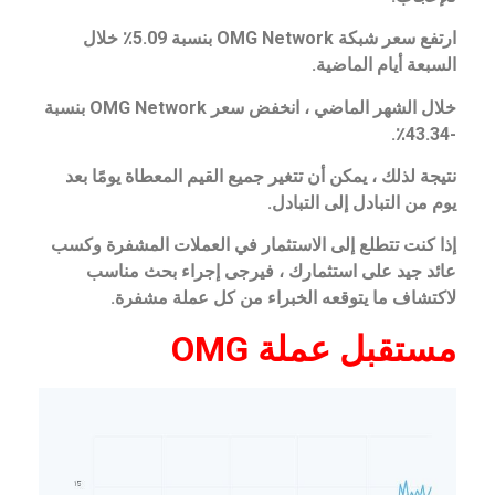
ارتفع سعر شبكة OMG Network بنسبة 5.09٪ خلال
السبعة أيام الماضية.
خلال الشهر الماضي ، انخفض سعر OMG Network بنسبة
-43.34٪.
نتيجة لذلك ، يمكن أن تتغير جميع القيم المعطاة يومًا بعد
يوم من التبادل إلى التبادل.
إذا كنت تتطلع إلى الاستثمار في العملات المشفرة وكسب
عائد جيد على استثمارك ، فيرجى إجراء بحث مناسب
لاكتشاف ما يتوقعه الخبراء من كل عملة مشفرة.
مستقبل عملة OMG