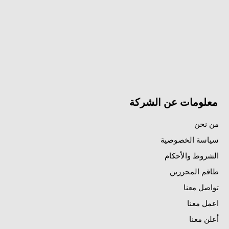
معلومات عن الشركة
من نحن
سياسة الخصوصية
الشروط والأحكام
طاقم المحررين
تواصل معنا
اعمل معنا
أعلن معنا