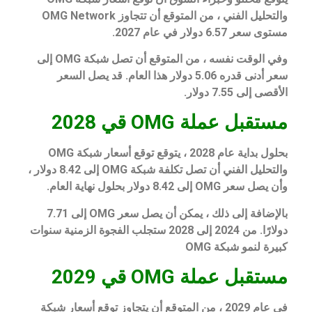
والتحليل الفني ، من المتوقع أن تتجاوز OMG Network
مستوى سعر 6.57 دولار في عام 2027.
وفي الوقت نفسه ، من المتوقع أن تصل شبكة OMG إلى
سعر أدنى قدره 5.06 دولار هذا العام. قد يصل السعر
الأقصى إلى 7.55 دولار.
مستقبل عملة OMG قي 2028
بحلول بداية عام 2028 ، يتوقع توقع أسعار شبكة OMG
والتحليل الفني أن تصل تكلفة شبكة OMG إلى 8.42 دولار ،
وأن يصل سعر OMG إلى 8.42 دولار بحلول نهاية العام.
بالإضافة إلى ذلك ، يمكن أن يصل سعر OMG إلى 7.71
دولارًا. من 2024 إلى 2028 ستجلب الفجوة الزمنية سنوات
كبيرة لنمو شبكة OMG
مستقبل عملة OMG قي 2029
في عام 2029 ، من المتوقع أن يتجاوز توقع أسعار شبكة