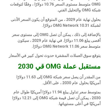
OMG متوسط ​​مستوى السعر 10.76 دولارًا ، وفقًا لتوقعات
شبكة OMG والتحليل الفني.
بحلول نهاية عام 2029 ، من المتوقع أن يكون السعر الأدنى
لشبكة OMG Network 10.31 دولارًا.
بالإضافة إلى ذلك ، يمكن أن تصل OMG إلى مستوى سعر
أقصى يبلغ 11.06 دولارًا. في نهاية عام 2029 ، سيكون
متوسط ​​سعر OMG Network 11.06 دولارًا.
يتوقع سوق العملات المشفرة حدوث تحول كبير في الأسعار
مستقبل عملة OMG قي 2030
من المقدر أن يصل سعر شبكة OMG إلى 11.63 دولارًا
أمريكيًا بحلول عام 2030 ، على الأقل.
بمتوسط ​​سعر تداول يبلغ 11.94 دولارًا أمريكيًا طوال عام
2030 ، يمكن أن تصل قيمة شبكة OMG إلى 12.21 دولارًا
أمريكيًا في أعلى مستوياتها.