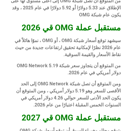
من المتوقع أن تصل شبكة OMG إلى أعلى مستوى لها على
الإطلاق عند 5.33 دولارًا أو 5.92 دولارًا في عام 2025 ، وقد
يكون عام شبكة OMG
مستقبل عملة OMG قي 2026
سيشهد توقع أسعار شبكة OMG ، أو OMG ، نموًا هائلاً في
عام 2026 نظرًا لإمكانية تحقيق ارتفاعات جديدة من حيث
نقاط الأسعار والقيمة السوقية.
من المتوقع أن يتجاوز سعر شبكة OMG Network 5.19
دولار أمريكي في عام 2026.
ومن المتوقع أن تصل شبكة OMG Network إلى الحد
الأقصى للسعر وهو 5.19 دولار أمريكي ، ومن المتوقع أن
يكون الحد الأدنى للسعر حوالي 4.26 دولار أمريكي في
السنوات الخمس المقبلة اعتبارًا من عام 2026.
مستقبل عملة OMG قي 2027
يتوقع محللو وخبراء السوق أن توقع أسعار شبكة OMG