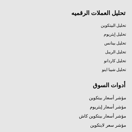
تحليل العملات الرقميه
تحليل البيتكوين
تحليل إيثريوم
تحليل بينانس
تحليل الريبل
تحليل كاردانو
تحليل شيبا اينو
أدوات السوق
مؤشر أسعار بيتكوين
مؤشر أسعار إيثريوم
مؤشر أسعار بيتكوين كاش
مؤشر سعر لايتكوين