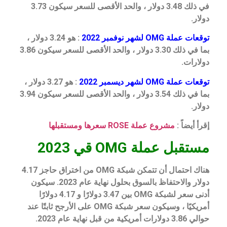
في ذلك 3.48 دولار ، والحد الأقصى للسعر سيكون 3.73
دولار.
توقعات عملة OMG لشهر نوفمبر 2022
: هو 3.24 دولار ،
بما في ذلك 3.30 دولار ، والحد الأقصى للسعر سيكون 3.86
دولارات.
توقعات عملة OMG لشهر ديسمبر 2022
: هو 3.27 دولار ،
بما في ذلك 3.54 دولار ، والحد الأقصى للسعر سيكون 3.94
دولار.
إقرأ أيضاً :
مشروع عملة ROSE سعرها ومستقبلها
مستقبل عملة OMG قي 2023
هناك احتمال أن تتمكن شبكة OMG من اختراق حاجز 4.17
دولار والاحتفاظ بالسوق بحلول نهاية عام 2023. سيكون
أدنى سعر لشبكة OMG بين 3.47 دولارًا و 4.17 دولارًا
أمريكيًا ، وسيكون سعر شبكة OMG على الأرجح ثابتًا عند
حوالي 3.86 دولارات أمريكية من قبل نهاية عام 2023.