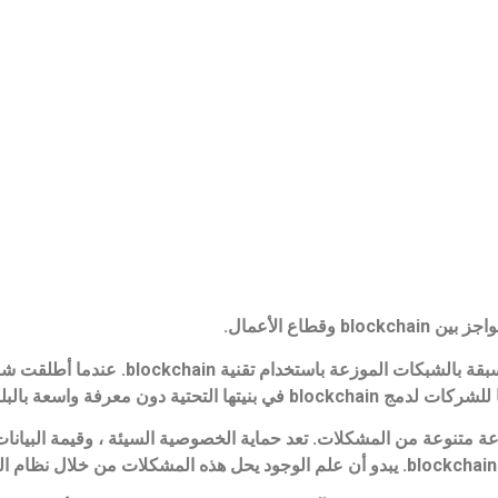
عة متنوعة من المشكلات. تعد حماية الخصوصية السيئة ، وقيمة البيانات 