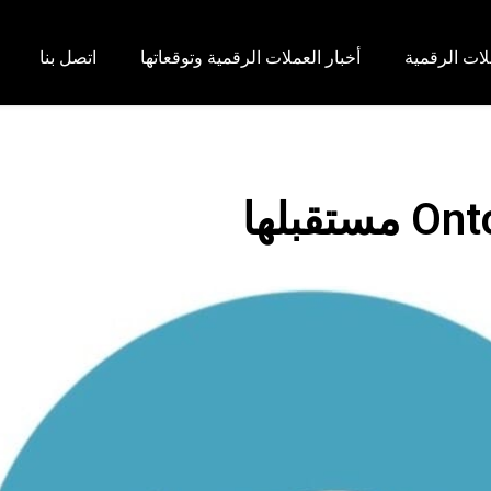
لات الرقمية
أخبار العملات الرقمية وتوقعاتها
اتصل بنا