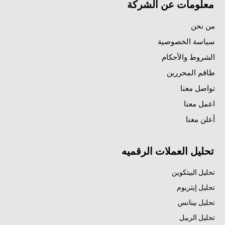
معلومات عن الشركة
من نحن
سياسة الخصوصية
الشروط والأحكام
طاقم المحررين
تواصل معنا
اعمل معنا
أعلن معنا
تحليل العملات الرقميه
تحليل البيتكوين
تحليل إيثريوم
تحليل بينانس
تحليل الريبل