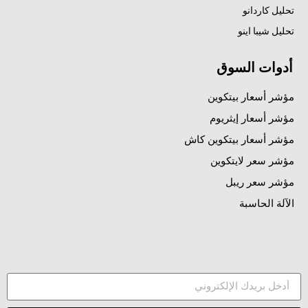
تحليل كاردانو
تحليل شيبا اينو
أدوات السوق
مؤشر أسعار بيتكوين
مؤشر أسعار إيثريوم
مؤشر أسعار بيتكوين كاش
مؤشر سعر لايتكوين
مؤشر سعر ريبل
الآلة الحاسبة