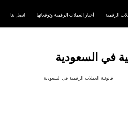
لات الرقمية
أخبار العملات الرقمية وتوقعاتها
اتصل بنا
ية في السعودية