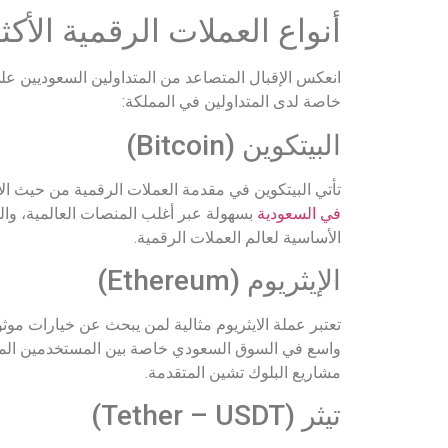
أنواع العملات الرقمية الأكث
انعكس الإقبال المتصاعد من المتداولين السعوديين عل
خاصة لدى المتداولين في المملكة:
البيتكوين (Bitcoin)
تأتي البيتكوين في مقدمة العملات الرقمية من حيث الا
في السعودية
بسهولة عبر أغلب المنصات العالمية، والت
الأساسية لعالم العملات الرقمية.
الإيثريوم (Ethereum)
تعتبر عملة الايثريوم مثالية لمن يبحث عن خيارات موث
مشاريع البلوك تشين المتقدمة.
تيثر (Tether – USDT)