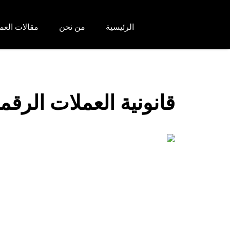
الرئيسية
من نحن
مقالات العم
قانونية العملات الرقم