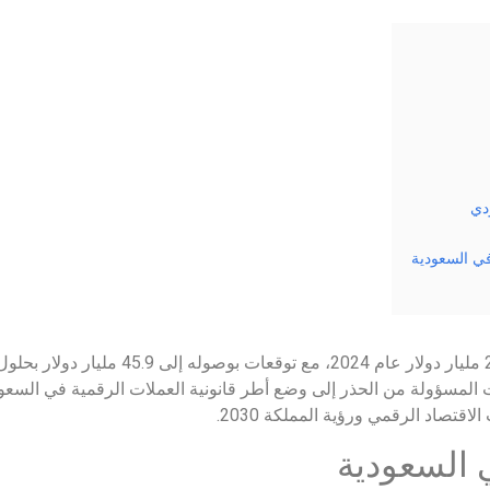
دي
في السعودية
جهات المسؤولة من الحذر إلى وضع أطر قانونية العملات الرقمية في الس
قتصاد الرقمي ورؤية المملكة 2030.
ي السعودية