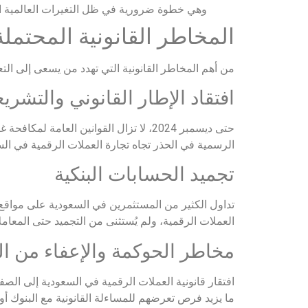
وهي خطوة ضرورية في ظل التغيرات العالمية الس
المخاطر القانونية المحتمل
من أهم المخاطر القانونية التي تهدد من يسعى إلى الت
افتقاد الإطار القانوني والتشري
حتى ديسمبر 2024، لا تزال القوانين الع
الرسمية في الحذر تجاه تجارة العملات الرقمية في ال
تجميد الحسابات البنكية
تداول الكثير من المستثمرين في السعودية على مواقع
العملات الرقمية، ولم يُستثنى من التجميد حتى المعام
مخاطر الحوكمة والإعفاء من ال
افتقار قانونية العملات الرقمية في السعودية إلى الص
ما يزيد فرص تعرضهم للمساءلة القانونية مع البنوك أو 