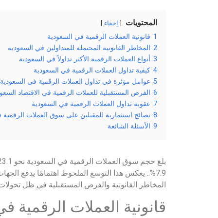
المحتويات
إخفاء
1
قانونية العملات الرقمية في السعودية
2
المخاطر القانونية المحتملة للمتداولين في السعودية
3
أنواع العملات الرقمية الأكثر تداولاً في السعودية
4
كيفية تداول العملات الرقمية في السعودية
5
عوامل مؤثرة في تداول العملات الرقمية في السعودية
6
الفرص المستقبلية للعملات الرقمية في الاقتصاد السعو
7
عقوبة تداول العملات الرقمية في السعودية
8
نصائح استثمارية للمقبلين على سوق العملات الرقمية 
9
الأسئلة الشائعة
7.9%.. يعكس هذا التوسع الملحوظ اهتمامًا يدفع ال
المخاطر القانونية والفرص المستقبلية في ظل تحولات الا
قانونية العملات الرقمية ف