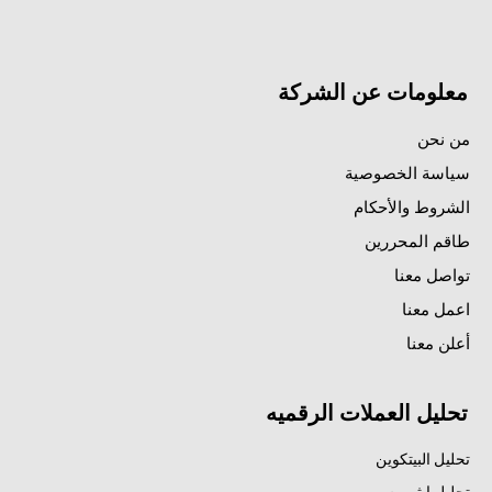
معلومات عن الشركة
من نحن
سياسة الخصوصية
الشروط والأحكام
طاقم المحررين
تواصل معنا
اعمل معنا
أعلن معنا
تحليل العملات الرقميه
تحليل البيتكوين
تحليل إيثريوم