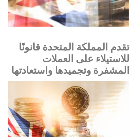
تقدم المملكة المتحدة قانونًا
للاستيلاء على العملات
المشفرة وتجميدها واستعادتها