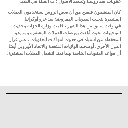
عقوبات ضد روسيا وتجميد الأصول ذات الصلة في البلاد.
كان المنظمون قلقين من أن بعض الروس يستخدمون العملات
المشفرة لتجنب العقوبات المفروضة بعد غزو أوكرانيا.
في وقت سابق من هذا الشهر ، قامت وزارة الخزانة بتحديث
التوجيهات بحيث أبلغت بورصات العملات المشفرة ومزودو
المحفظة عن اشتباه في حدوث انتهاكات للعقوبات ، على غرار
الدول الأخرى. أوضحت الولايات المتحدة والاتحاد الأوروبي أيضًا
أن قواعد العقوبات الخاصة بهما تمتد لتشمل العملات المشفرة.