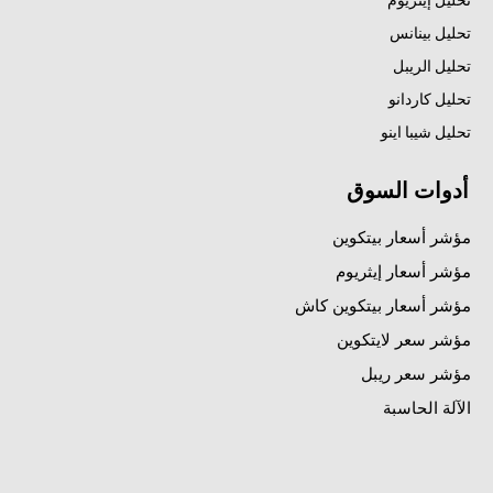
تحليل بينانس
تحليل الريبل
تحليل كاردانو
تحليل شيبا اينو
أدوات السوق
مؤشر أسعار بيتكوين
مؤشر أسعار إيثريوم
مؤشر أسعار بيتكوين كاش
مؤشر سعر لايتكوين
مؤشر سعر ريبل
الآلة الحاسبة