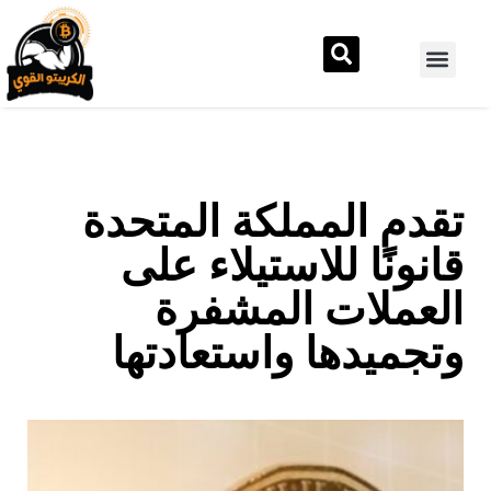
تقدم المملكة المتحدة
قانونًا للاستيلاء على
العملات المشفرة
وتجميدها واستعادتها