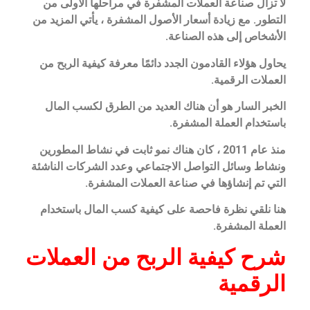
لا تزال صناعة العملات المشفرة في مراحلها الأولى من
التطور. مع زيادة أسعار الأصول المشفرة ، يأتي المزيد من
الأشخاص إلى هذه الصناعة.
يحاول هؤلاء القادمون الجدد دائمًا معرفة كيفية الربح من
العملات الرقمية.
الخبر السار هو أن هناك العديد من الطرق لكسب المال
باستخدام العملة المشفرة.
منذ عام 2011 ، كان هناك نمو ثابت في نشاط المطورين
ونشاط وسائل التواصل الاجتماعي وعدد الشركات الناشئة
التي تم إنشاؤها في صناعة العملات المشفرة.
هنا نلقي نظرة فاحصة على كيفية كسب المال باستخدام
العملة المشفرة.
شرح كيفية الربح من العملات
الرقمية