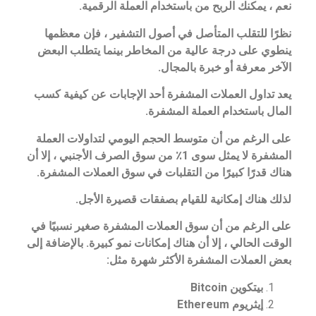
نعم ، يمكنك الربح من باستخدام العملة الرقمية.
نظرًا للتقلب المتأصل في أصول التشفير ، فإن معظمها
ينطوي على درجة عالية من المخاطر بينما يتطلب البعض
الآخر معرفة أو خبرة بالمجال.
يعد تداول العملات المشفرة أحد الإجابات عن كيفية كسب
المال باستخدام العملة المشفرة.
على الرغم من أن متوسط ​​الحجم اليومي لتداولات العملة
المشفرة لا يمثل سوى 1٪ من سوق الصرف الأجنبي ، إلا أن
هناك قدرًا كبيرًا من التقلبات في سوق العملات المشفرة.
لذلك هناك إمكانية للقيام بصفقات قصيرة الأجل.
على الرغم من أن سوق العملات المشفرة صغير نسبيًا في
الوقت الحالي ، إلا أن هناك إمكانات نمو كبيرة. بالإضافة إلى
بعض العملات المشفرة الأكثر شهرة مثل:
بيتكوين Bitcoin
إيثريوم Ethereum