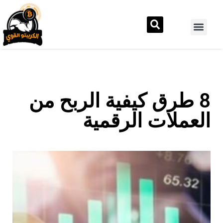
8 طرق كيفية الربح من
العملات الرقمية