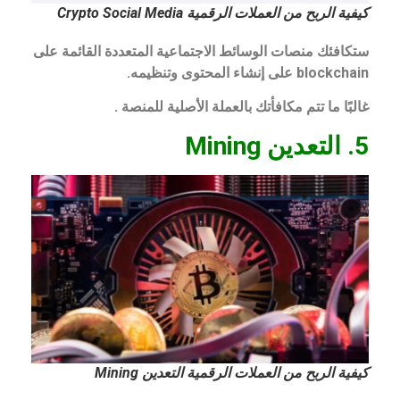
كيفية الربح من العملات الرقمية Crypto Social Media
ستكافئك منصات الوسائط الاجتماعية المتعددة القائمة على
blockchain على إنشاء المحتوى وتنظيمه.
غالبًا ما تتم مكافأتك بالعملة الأصلية للمنصة .
5. التعدين Mining
كيفية الربح من العملات الرقمية التعدين Mining