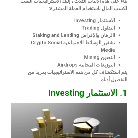
بناءً على هذه الآليات الثلاث ، إليك الاستراتيجيات الست
لكسب المال باستخدام العملة المشفرة:
الاستثمار Investing
التداول Trading
االرهان والإقراض Staking and Lending
تشفير الوسائط الاجتماعية Crypto Social
Media
التعدين Mining
التوزيعات المجانية Airdrops
يتم استكشاف كل من هذه الاستراتيجيات بمزيد من
التفصيل أدناه.
1. الاستثمار Investing