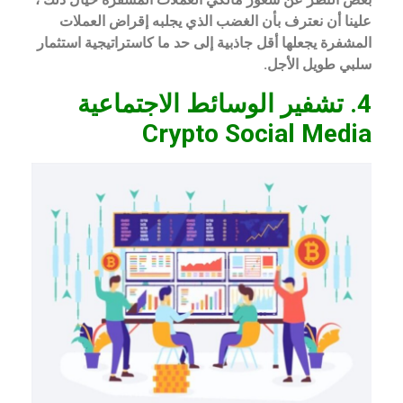
علينا أن نعترف بأن الغضب الذي يجلبه إقراض العملات
المشفرة يجعلها أقل جاذبية إلى حد ما كاستراتيجية استثمار
سلبي طويل الأجل.
4. تشفير الوسائط الاجتماعية
Crypto Social Media