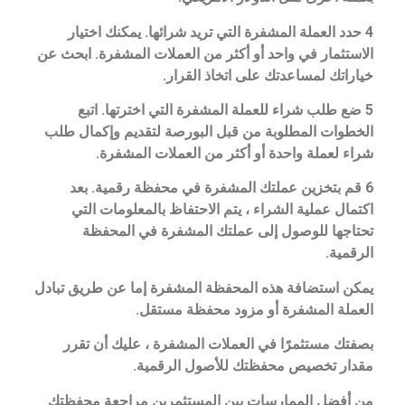
4 حدد العملة المشفرة التي تريد شرائها. يمكنك اختيار
الاستثمار في واحد أو أكثر من العملات المشفرة. ابحث عن
خياراتك لمساعدتك على اتخاذ القرار.
5 ضع طلب شراء للعملة المشفرة التي اخترتها. اتبع
الخطوات المطلوبة من قبل البورصة لتقديم وإكمال طلب
شراء لعملة واحدة أو أكثر من العملات المشفرة.
6 قم بتخزين عملتك المشفرة في محفظة رقمية. بعد
اكتمال عملية الشراء ، يتم الاحتفاظ بالمعلومات التي
تحتاجها للوصول إلى عملتك المشفرة في المحفظة
الرقمية.
يمكن استضافة هذه المحفظة المشفرة إما عن طريق تبادل
العملة المشفرة أو مزود محفظة مستقل.
بصفتك مستثمرًا في العملات المشفرة ، عليك أن تقرر
مقدار تخصيص محفظتك للأصول الرقمية.
من أفضل الممارسات بين المستثمرين مراجعة محفظتك