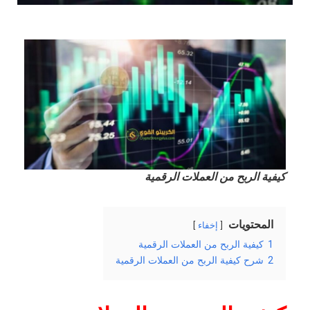
كيفية الربح من العملات الرقمية
المحتويات
إخفاء
1
كيفية الربح من العملات الرقمية
2
شرح كيفية الربح من العملات الرقمية