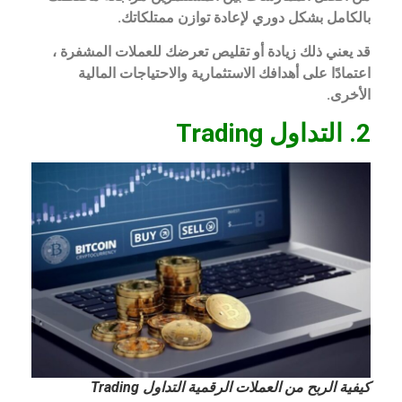
بالكامل بشكل دوري لإعادة توازن ممتلكاتك.
قد يعني ذلك زيادة أو تقليص تعرضك للعملات المشفرة ،
اعتمادًا على أهدافك الاستثمارية والاحتياجات المالية
الأخرى.
2. التداول Trading
كيفية الربح من العملات الرقمية التداول Trading