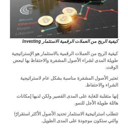
كيفية الربح من العملات الرقمية الاستثمار Investing
كيفية الربح من العملات الرقمية بالاستثمار هو الإستراتيجية
طويلة المدى لشراء الأصول المشفرة والاحتفاظ بها لبعض
الوقت.
تعتبر الأصول المشفرة مناسبة بشكل عام لاستراتيجية
الشراء والاحتفاظ.
إنها متقلبة للغاية على المدى القصير ولكن لديها إمكانات
هائلة طويلة الأجل للنمو.
تتطلب استراتيجية الاستثمار تحديد الأصول الأكثر استقرارًا
والتي ستكون موجودة على المدى الطويل.