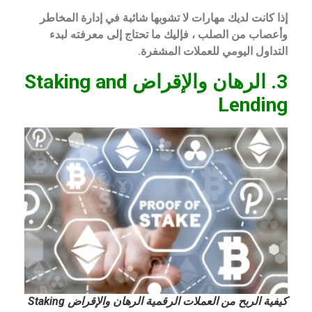
إذا كانت لديك مهارات لا تشوبها شائبة في إدارة المخاطر
وأعصاب من الصلب ، فإليك ما تحتاج إلى معرفته لبدء
التداول اليومي للعملات المشفرة.
3. الرهان والإقراض Staking and
Lending
كيفية الربح من العملات الرقمية الرهان والإقراض Staking