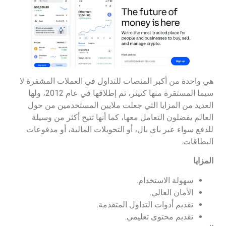
هي واحدة من أكبر المنصات للتداول في العملات المشفرة لا
سيما المستقرة منها كتيثر، تم إطلاقها في عام 2012، ولها
العديد من المزايا التي جعلت ملايين المستخدمين من حول
العالم يفضلون التعامل معها، كما أنها تتيح أكثر من وسيلة
للدفع سواء عبر باي بال، أو التحويلات المالية، أو مدفوعات
البطاقات.
المزايا
سهولة الاستخدام.
الأمان العالي.
تقديم أدوات التداول المتقدمة.
تقديم محتوى تعليمي.