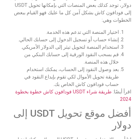
دولار، توجد كذلك بعض المنصات التي بإمكانها تحويل USDT
إلى فودافون كاش بشكل آمن كل ما عليك فهو القيام ببعض
الخطوات وهي:
اختيار المنصة التي تدعم هذه الخدمة.
إنشاء حساب أو تسجيل الدخول إلى حسابك الحالي.
استخدام المنصة لتحويل تيثر إلى الدولار الأمريكي.
قم بسحب النقود الورقية إلى حسابك البنكي من
خلال هذه المنصة.
بعد وصول النقود إلى الحساب، يمكنك استخدام
طريقة تحويل الأموال لكي تقوم بإيداع النقود في
حساب فودافون كاش الخاص بك.
اقرأ أيضًا:
طريقة شراء USDT فودافون كاش خطوة بخطوة
2024
أفضل موقع تحويل USDT إلى
دولار