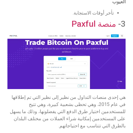
العيوب
تأخر أوقات الاستجابة.
3-
منصة Paxful
هي إحدى منصات التداول من نظير إلى نظير التي تم إطلاقها
في عام 2015، وهي تحظى بشعبية كبيرة، وهي تتيح
للمستخدمين اختيار طرق الدفع التي يفضلونها، وذلك ما يسهل
على المستخدمين إمكانية شراء العملات من مختلف البلدان
بالطرق التي تتناسب مع احتياجاتهم.