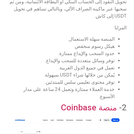
تحويل النقود إلى الحساب البنكي أو البطاقة الائتمانية، ومن ثم
سحبها عبر ماكينة الصراف الآلي، وبالتالي تساهم في تحويل
USDT إلى كاش.
المزايا
المنصة سهلة الاستعمال.
هيكل رسوم منخفض.
حدود السحب والإيداع ممتازة.
توفر وسائل متعددة للسحب والإيداع.
تعمل في جميع الدول العربية.
يُمكن من خلالها شراء USDT بسهولة.
توفر محتوى تعليمي سلس للمبتدئين.
خدمة العملاء ممتازة وتعمل 24 ساعة على مدار
الأسبوع.
2-
منصة Coinbase