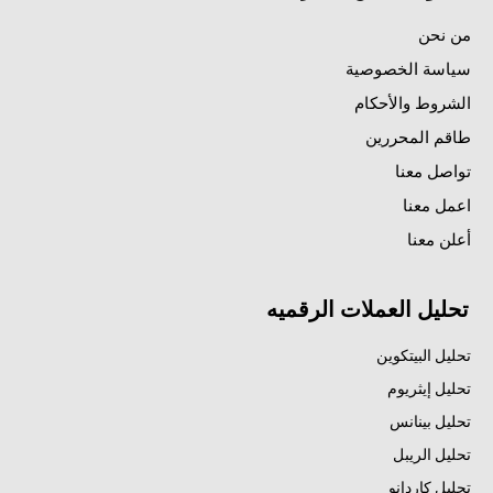
من نحن
سياسة الخصوصية
الشروط والأحكام
طاقم المحررين
تواصل معنا
اعمل معنا
أعلن معنا
تحليل العملات الرقميه
تحليل البيتكوين
تحليل إيثريوم
تحليل بينانس
تحليل الريبل
تحليل كاردانو