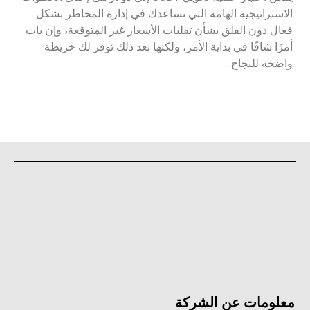
الاستراتيجية الهامة التي تساعدك في إدارة المخاطر بشكل
فعال دون القلق بشأن تقلبات الأسعار غير المتوقعة، وإن بات
أمرًا شاقًا في بداية الأمر، ولكنها بعد ذلك توفر لك خريطة
واضحة للنجاح.
معلومات عن الشركة