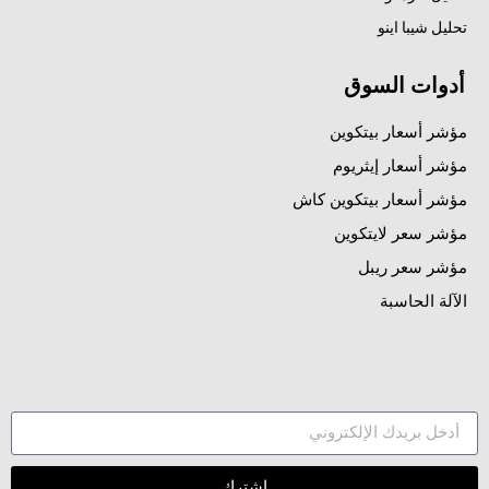
تحليل شيبا اينو
أدوات السوق
مؤشر أسعار بيتكوين
مؤشر أسعار إيثريوم
مؤشر أسعار بيتكوين كاش
مؤشر سعر لايتكوين
مؤشر سعر ريبل
الآلة الحاسبة
اشترك