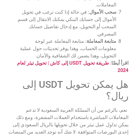
المعاملات.
سحب الأموال:
في حالة إذا كنت ترغب في تحويل
الأموال إلى حسابك البنكي يمكنك الانتقال إلى قسم
السحب أو التحويل، مع إدخال تفاصيل حسابك
المصرفي.
متابعة المعاملة:
متابعة المعاملة عبر لوحة
معلومات الحساب، وهذا يوفر تحديثات حول عملية
التحويل، وهذا يضمن لك الشفافية والأمان.
اقرأ أيضًا:
طريقة تحويل USDT إلى كاش | تحويل تيثر لعام
2024
هل يمكن تحويل USDT إلى
ريال؟
نعم، بالرغم من أن المملكة العربية السعودية لا تدعم
المعاملات المباشرة باستخدام العملات المشفرة، ومع ذلك
يمكن تداول عمل تيثر من خلال تحويلها بالريال السعودي إلى
إحدى البورصات المتوافقة. لا شك أنه توجد العديد من المنصات