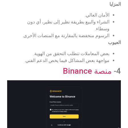
المزايا
الأمان العالي.
الشراء والبيع بطريقة نظير إلى نظير، أي دون
وسطاء.
الرسوم منخفضة بالمقارنة مع المنصات الأخرى.
العيوب
بعض المعاملات تتطلب التحقق من الهوية.
مواجهة بعض المشاكل فيما يخص الدعم الفني.
4-
منصة Binance