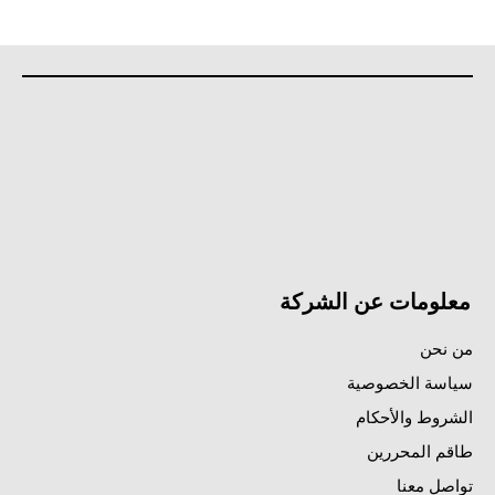
معلومات عن الشركة
من نحن
سياسة الخصوصية
الشروط والأحكام
طاقم المحررين
تواصل معنا