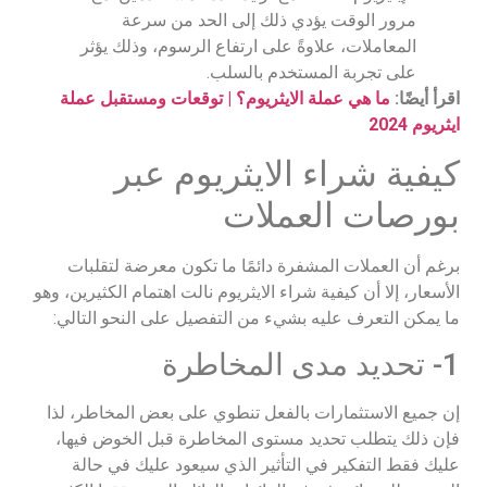
مرور الوقت يؤدي ذلك إلى الحد من سرعة
المعاملات، علاوةً على ارتفاع الرسوم، وذلك يؤثر
على تجربة المستخدم بالسلب.
اقرأ أيضًا:
ما هي عملة الايثريوم؟ | توقعات ومستقبل عملة
ايثريوم 2024
كيفية شراء الايثريوم عبر
بورصات العملات
برغم أن العملات المشفرة دائمًا ما تكون معرضة لتقلبات
الأسعار، إلا أن كيفية شراء الايثريوم نالت اهتمام الكثيرين، وهو
ما يمكن التعرف عليه بشيء من التفصيل على النحو التالي:
1- تحديد مدى المخاطرة
إن جميع الاستثمارات بالفعل تنطوي على بعض المخاطر، لذا
فإن ذلك يتطلب تحديد مستوى المخاطرة قبل الخوض فيها،
عليك فقط التفكير في التأثير الذي سيعود عليك في حالة