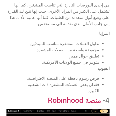
هي إحدى البورصات النادرة التي تناسب المبتدئين، كما أنها
تشتمل على الكثير من المزايا الأخرى، حيث إنها تتيح لك القدرة
على وضع أنواع متعددة من الطلبات، كما أنها عالية الأداء، هذا
إلى جانب الأمان الذي تقدمه إلى مستخدميها.
المزايا
تداول العملات المشفرة مناسب للمبتدئين.
مجموعة واسعة من العملات المشفرة.
تطبيق جوال مميز.
متوفر في جميع الولايات الأمريكية.
العيوب
فرض رسوم باهظة على المنصة الافتراضية.
فقدان بعض العملات المشفرة ذات الشعبية
الكبيرة.
4-
منصة Robinhood