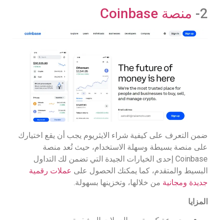
2-
منصة Coinbase
ضمن التعرف على كيفية شراء الايثريوم يجب أن يقع اختيارك
على منصة بسيطة وسهلة الاستخدام، حيث تُعد منصة
Coinbase إحدى الخيارات الجيدة التي تضمن لك التداول
البسيط والمتقدم، كما يمكنك الحصول على
عملات رقمية
جديدة ومجانية
من خلالها، وتخزينها بسهولة.
المزايا