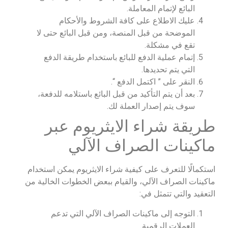
البائع لإتمام المعاملة.
عليك الاطلاع على كافة الشروط والأحكام
الموضحة من قبل المنصة، ومن قبل البائع حتى لا
تقع في مشكلة.
إتمام عملية الدفع للبائع باستخدام طريقة الدفع
التي يتم تحديدها.
النقر على ” اكتمل الدفع “.
بعد أن يتم التأكيد من قبل البائع باستلامه للدفعة،
سوف يتم إصدار العملة لك.
طريقة شراء الايثريوم عبر
ماكينات الصراف الآلي
استكمالًا للتعرف على كيفية شراء الايثريوم يمكن استخدام
ماكينات الصراف الآلي، والقيام ببعض الخطوات الخالية من
التعقيد والتي تتمثل في:
التوجه إلى ماكينات الصراف الآلي التي تدعم
العملات الرقمية.