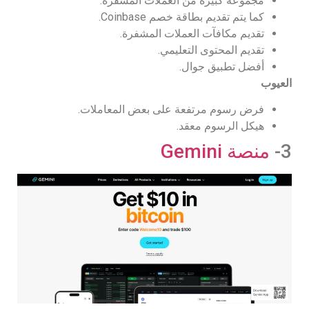
مجموعة كبيرة من العملات المشفرة.
كما يتم تقديم بطاقة خصم Coinbase.
تقديم مكافآت العملات المشفرة.
تقديم المحتوى التعليمي.
أفضل تطبيق جوال.
العيوب
فرض رسوم مرتفعة على بعض المعاملات.
هيكل الرسوم معقد.
3-
منصة Gemini