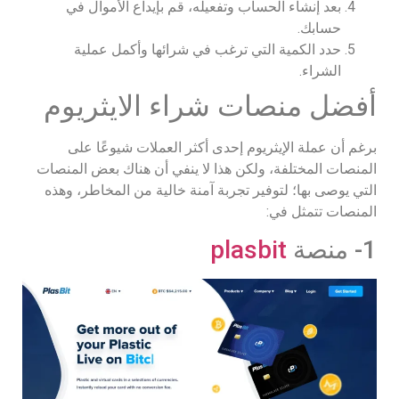
بعد إنشاء الحساب وتفعيله، قم بإيداع الأموال في
حسابك.
حدد الكمية التي ترغب في شرائها وأكمل عملية
الشراء.
أفضل منصات شراء الايثريوم
برغم أن عملة الإيثريوم إحدى أكثر العملات شيوعًا على
المنصات المختلفة، ولكن هذا لا ينفي أن هناك بعض المنصات
التي يوصى بها؛ لتوفير تجربة آمنة خالية من المخاطر، وهذه
المنصات تتمثل في:
1- منصة
plasbit