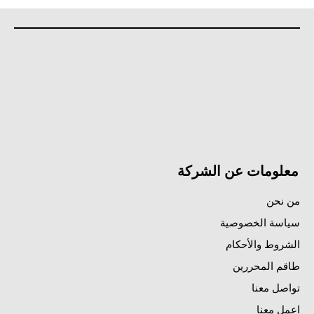
معلومات عن الشركة
من نحن
سياسة الخصوصية
الشروط والأحكام
طاقم المحررين
تواصل معنا
اعمل معنا