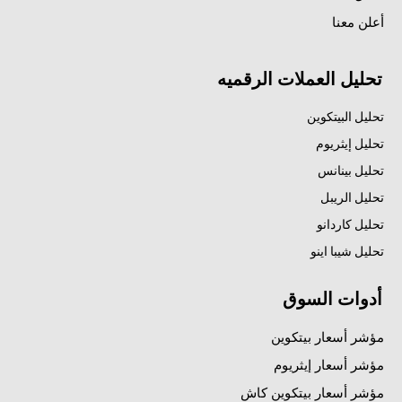
أعلن معنا
تحليل العملات الرقميه
تحليل البيتكوين
تحليل إيثريوم
تحليل بينانس
تحليل الريبل
تحليل كاردانو
تحليل شيبا اينو
أدوات السوق
مؤشر أسعار بيتكوين
مؤشر أسعار إيثريوم
مؤشر أسعار بيتكوين كاش