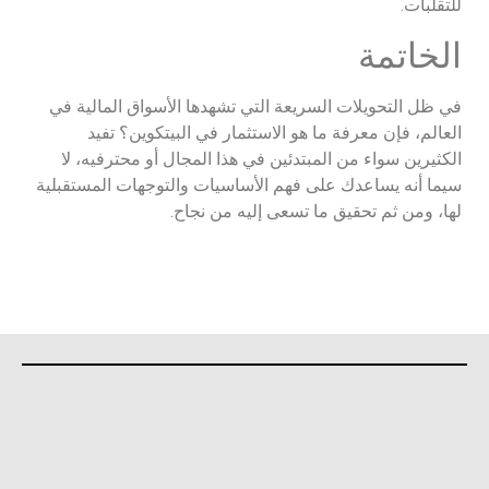
للتقلبات.
الخاتمة
في ظل التحويلات السريعة التي تشهدها الأسواق المالية في
العالم، فإن معرفة ما هو الاستثمار في البيتكوين؟ تفيد
الكثيرين سواء من المبتدئين في هذا المجال أو محترفيه، لا
سيما أنه يساعدك على فهم الأساسيات والتوجهات المستقبلية
لها، ومن ثم تحقيق ما تسعى إليه من نجاح.