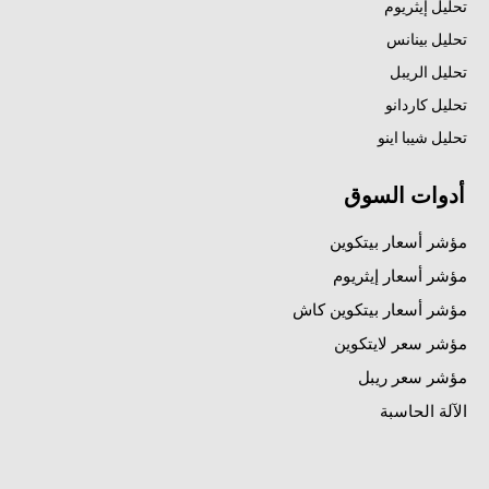
تحليل إيثريوم
تحليل بينانس
تحليل الريبل
تحليل كاردانو
تحليل شيبا اينو
أدوات السوق
مؤشر أسعار بيتكوين
مؤشر أسعار إيثريوم
مؤشر أسعار بيتكوين كاش
مؤشر سعر لايتكوين
مؤشر سعر ريبل
الآلة الحاسبة