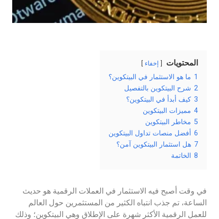
المحتويات
إخفاء
1
ما هو الاستثمار في البيتكوين؟
2
شرح البيتكوين بالتفصيل
3
كيف أبدأ في البيتكوين؟
4
مميزات البيتكوين
5
مخاطر البيتكوين
6
أفضل منصات تداول البيتكوين
7
هل استثمار البيتكوين آمن؟
8
الخاتمة
في وقت أصبح فيه الاستثمار في العملات الرقمية هو حديث
الساعة، تم جذب انتباه الكثير من المستثمرين حول العالم
للعمل الرقمية الأكثر شهرة على الإطلاق وهي البيتكوين؛ وذلك