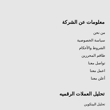
معلومات عن الشركة
من نحن
سياسة الخصوصية
الشروط والأحكام
طاقم المحررين
تواصل معنا
اعمل معنا
أعلن معنا
تحليل العملات الرقميه
تحليل البيتكوين