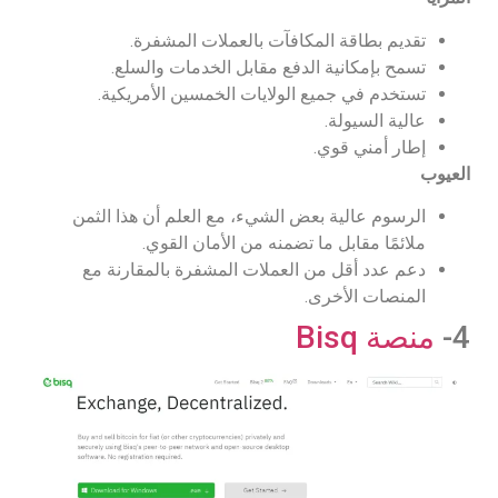
تقديم بطاقة المكافآت بالعملات المشفرة.
تسمح بإمكانية الدفع مقابل الخدمات والسلع.
تستخدم في جميع الولايات الخمسين الأمريكية.
عالية السيولة.
إطار أمني قوي.
العيوب
الرسوم عالية بعض الشيء، مع العلم أن هذا الثمن
ملائمًا مقابل ما تضمنه من الأمان القوي.
دعم عدد أقل من العملات المشفرة بالمقارنة مع
المنصات الأخرى.
4-
منصة Bisq