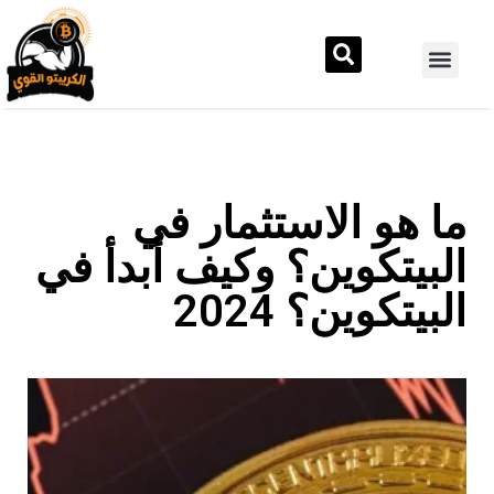
ما هو الاستثمار في
البيتكوين؟ وكيف أبدأ في
البيتكوين؟ 2024