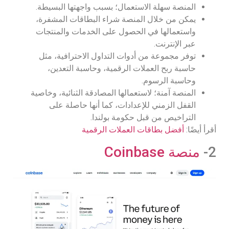
المنصة سهلة الاستعمال؛ بسبب واجهتها البسيطة.
يمكن من خلال المنصة شراء البطاقات المشفرة،
واستعمالها في الحصول على الخدمات والمنتجات
عبر الإنترنت.
توفر مجموعة من أدوات التداول الاحترافية، مثل
حاسبة ربح العملات الرقمية، وحاسبة التعدين،
وحاسبة الرسوم.
المنصة آمنة؛ لاستعمالها المصادقة الثنائية، وخاصية
القفل الزمني للإعدادات، كما أنها حاصلة على
التراخيص من قبل حكومة بولندا.
أقرأ أيضًا:
أفضل بطاقات العملات الرقمية
2-
منصة Coinbase