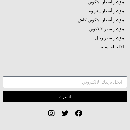
مؤشر أسعار بيتكوين
مؤشر أسعار إيثريوم
مؤشر أسعار بيتكوين كاش
مؤشر سعر لايتكوين
مؤشر سعر ريبل
الآلة الحاسبة
اشترك