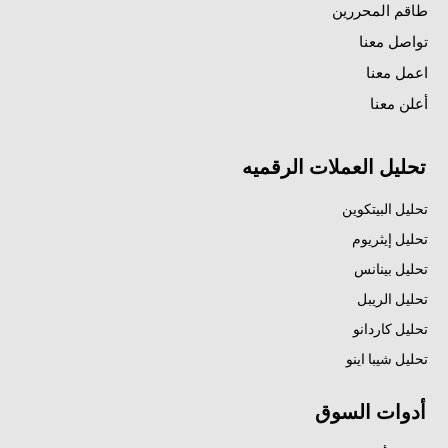
طاقم المحررين
تواصل معنا
اعمل معنا
أعلن معنا
تحليل العملات الرقميه
تحليل البيتكوين
تحليل إيثريوم
تحليل بينانس
تحليل الريبل
تحليل كاردانو
تحليل شيبا اينو
أدوات السوق