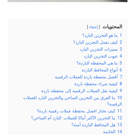
المحتويات
إخفاء
1
ما هو التخزين البارد؟
2
كيف يعمل التخزين البارد؟
3
مميزات التخزين البارد
4
عيوب التخزين البارد
5
ما هي المحفظة الباردة؟
6
أنواع المحافظ الباردة
7
أفضل محفظة باردة للعملات الرقمية
8
كيفية شراء محفظة باردة
9
كيفية نقل العملات الرقمية إلى محفظة باردة
10
ما الفرق بين التخزين الساخن والتخزين البارد للعملات
الرقمية؟
11
كيف تختار افضل محفظة عملات رقمية باردة؟
12
ما التخزين الأكثر أمانًا للعملات: البارد أم الساخن؟
13
هل المحافظ الباردة آمنة؟
14
الخاتمة