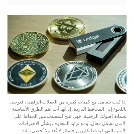
إذا كنت تتعامل مع كميات كبيرة من العملات الرقمية، فيوصى
باللجوء إلى المحافظ الباردة، إذ أنها أحد أهم الطرق الأساسية
لحماية أصولك الرقمية، فهي تتيح للمستخدمين الحفاظ على
الأمان بشكل فعال، ومع تزايد المخاوف بشأن الاختراقات
الأمنية التي كبدت الكثيرين خسائر لا تُعد ولا تُحصى، بات