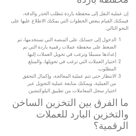
إن عملية النقل إلى محفظة باردة تتطلب الحذر والدقة،
فيمكنك القيام ببعض الخطوات التي يمكنك الاطلاع عليها على
النحو التالي:
الدخول إلى حسابك على المنصة التي تستخدمها، ثم
الضغط على محفظة عملات رقمية باردة التي تم
إعدادها مسبقًا وترغب في تحويل العملات إليها.
اختيار العملات التي ترغب في تحويلها، والمبلغ
المطلوب.
الانتظار حتى تتم عملية المعالجة، وإكمال التحقق
من العملية، ويمكنك متابعة عملية التحويل عبر
اختيار سجل المعاملات من تطبيق البلوكتشين.
ما الفرق بين التخزين الساخن
والتخزين البارد للعملات
الرقمية؟