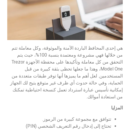
هي إحدى المحافظ الباردة الآمنة والموثوقة، وكل معاملة تتم
من خلالها فهي مشروعة ومعتمدة بنسبة 100%، حيث يتم
التحقق من كل معاملة وتأكيدها على محفظة الأجهزة Trezor
Model One، وهذا ما جعلها تحظى بثقة كبيرة من قبل
المستخدمين. لعل أهم ما يميزها أنها توفر طبقات متعددة من
الحماية، وفي حالة حدوث أي ظرف غير متوقع يتيح لك الجهاز
إمكانية تأسيس عبارة استرداد تعمل كنسخة احتياطية تمكنك
من استعادة أموالك.
المزايا
تتوافق مع مجموعة كبيرة من الرموز.
تحتاج إلى إدخال رقم التعريف الشخصي (PIN)