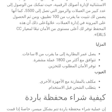
الاستثنائية لإدارة أصولك الرقمية، حيث تمكنك من الوصول إلى
عدد كبير من العملات والرموز التي تصل إلى 5500، كما أنها
يضمن لك تثبيت ما يقرب من 100 تطبيق، ومن ثم الحصول
على المرونة في إدارة العملات، علاوةًعلى ذلك أن هذه
المحفظ توفر لك أعلى مستوى من الأمان تبعًا لمعيار CC
EAL5+.
المزايا
يصل عمر البطارية إلى ما يقرب من 8 ساعات.
تتوافق مع أكثر من 1800 عملة مشفرة.
توفر الأمان المطلوب للتخزين.
العيوب
مكلف بالمقارنة مع الأجهزة الأخرى.
يتطلب الشحن قبل الاستخدام.
كيفية شراء محفظة باردة
إن عملية شراء محفظة باردة تتم بشكل ميسر، خاصةً إذا قمت