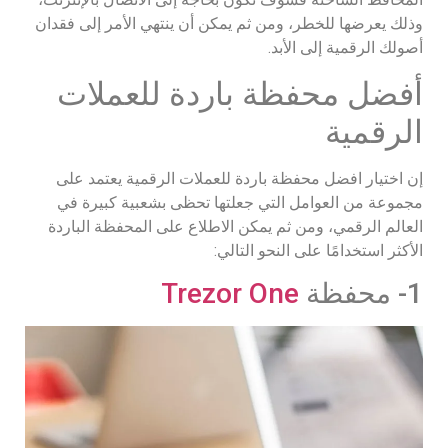
وذلك يعرضها للخطر، ومن ثم يمكن أن ينتهي الأمر إلى فقدان
أصولك الرقمية إلى الأبد.
أفضل محفظة باردة للعملات
الرقمية
إن اختيار افضل محفظة باردة للعملات الرقمية يعتمد على
مجموعة من العوامل التي جعلتها تحظى بشعبية كبيرة في
العالم الرقمي، ومن ثم يمكن الاطلاع على المحفظة الباردة
الأكثر استخدامًا على النحو التالي:
1- محفظة
Trezor One