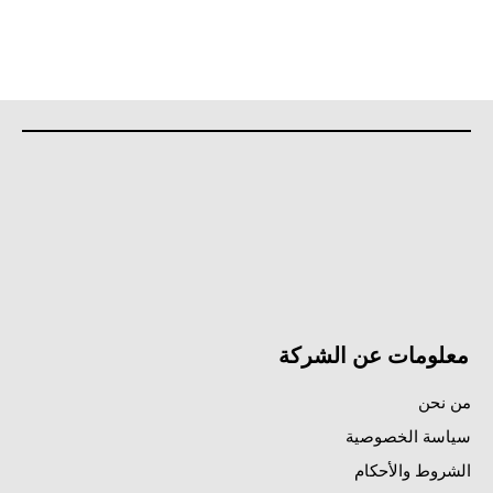
معلومات عن الشركة
من نحن
سياسة الخصوصية
الشروط والأحكام