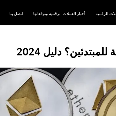
لات الرقمية
أخبار العملات الرقمية وتوقعاتها
اتصل بنا
لمبتدئين؟ دليل 2024