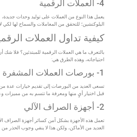
4- العملات الرقمية
يعمل هذا النوع من العملات على توليد وحدات جديدة، عل
البلوكتشين؛ للتحقق من المعاملات والسماح لها لكي 
كيفية تداول العملات الرقمي
بالتعرف ما هي العملات الرقمية للمبتدئين؟ فلا شك أ
احتياجاته، وهذه الطرق هي:
1- بورصات العملات المشفرة
تسعى العديد من البورصات إلى تقديم خيارات عدة من ال
قبل اختيار أيٍ منها ومعرفة ما تتسم به من مميزات و
2- أجهزة الصراف الآلي
تعمل هذه الأجهزة بشكل آمن كسائر أجهزة الصراف الآ
العديد من الأماكن، ولكن هذا لا ينفي وجوب الحذر من 