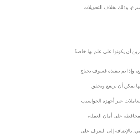
سرع، وذلك بخلاف التحويلات
ن أن يكونوا على علم بها خاصةً
، وإذا تم تنفيذه فسوف يحتاج
ها يمكن أن ترتفع وتحقق
لمعاملات عبر أجهزة الحواسيب
لمحافظة على أمان العملة،
ي، بالإضافة إلى التعرف على