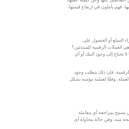
ها، فهم يأملون في ارتفاع قيمتها،
اء السلع أو الحصول على
هي العملات الرقمية للمبتدئين؟
لا تحتاج إلى وجود البنك أو أي
الرقمية، فإن ذلك يتطلب وجود
عملة، وفقًا لعملية مؤمنة بشكل
تي تسمح بمراجعة أي معاملة
خة منه، وفي حالة محاولة أي