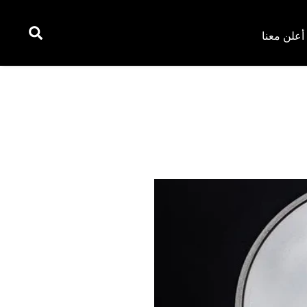
أعلن معنا