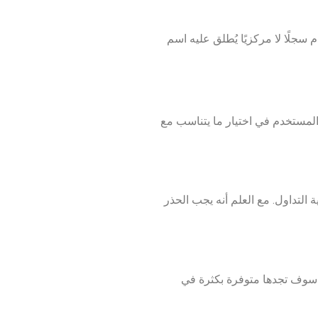
سجلًا لا مركزيًا يُطلق عليه اسم
المستخدم في اختيار ما يتناسب مع
التداول. مع العلم أنه يجب الحذر
ك سوف تجدها متوفرة بكثرة في