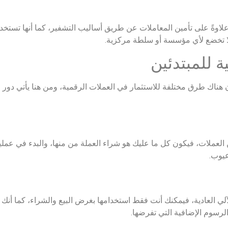
اوةً على تأمين المعاملات عن طريق أساليب التشفير، كما أنها تستخدم 
لا تخضع لأي مؤسسة أو سلطة مركزية.
ة للمبتدئين
ن هناك طرق مختلفة للاستثمار في العملات الرقمية، ومن هنا يأتي دور 
عملات، فيكون كل ما عليك هو شراء العملة من منها، والبدء في عملية 
عيوب.
لي العادية، فيمكنك أنت فقط استخدامها بغرض البيع والشراء، كما أن
الرسوم الإضافية التي تفرضها.