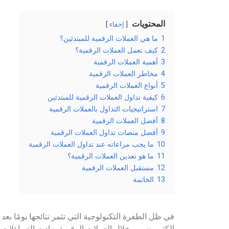
المحتويات
إخفاء
1
ما هي العملات الرقمية للمبتدئين؟
2
كيف تعمل العملات الرقمية؟
3
أهمية العملات الرقمية
4
مخاطر العملات الرقمية
5
أنواع العملات الرقمية
6
كيفية تداول العملات الرقمية للمبتدئين
7
استراتيجيات التداول بالعملات الرقمية
8
أفضل العملات الرقمية
9
أفضل منصات تداول العملات الرقمية
10
ما يجب مراعاته عند تداول العملات الرقمية
11
ما هو تعدين العملات الرقمية؟
12
مستقبل العملات الرقمية
13
الخاتمة
في ظل الطفرة التكنولوجية التي تثمر نتائجها يومًا بعد
الكثيرون من خلال العملات الرقمية، زادت التساؤلات 