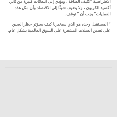
الافتراضية “كثيف الطاقة ، ويؤدي إلى انبعاثات كبيرة من ثاني
أكسيد الكربون ، ولا يضيف شيئًا إلى الاقتصاد وأن مثل هذه
العمليات” يجب أن ” توقف.
” المستقبل وحده هو الذي سيخبرنا كيف سيؤثر حظر الصين
على تعدين العملات المشفرة على السوق العالمية بشكل عام.