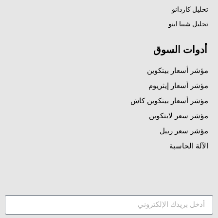
تحليل كاردانو
تحليل شيبا اينو
أدوات السوق
مؤشر أسعار بيتكوين
مؤشر أسعار إيثريوم
مؤشر أسعار بيتكوين كاش
مؤشر سعر لايتكوين
مؤشر سعر ريبل
الآلة الحاسبة