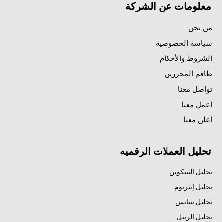
معلومات عن الشركة
من نحن
سياسة الخصوصية
الشروط والأحكام
طاقم المحررين
تواصل معنا
اعمل معنا
أعلن معنا
تحليل العملات الرقميه
تحليل البيتكوين
تحليل إيثريوم
تحليل بينانس
تحليل الريبل