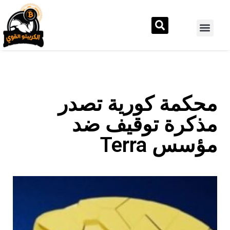
محكمة كورية تصدر
مذكرة توقيف ضد
مؤسس Terra