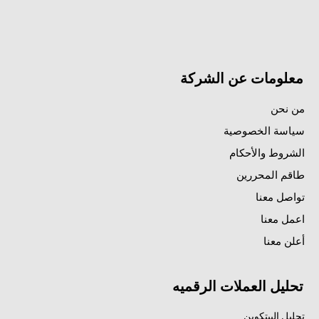
معلومات عن الشركة
من نحن
سياسة الخصوصية
الشروط والأحكام
طاقم المحررين
تواصل معنا
اعمل معنا
أعلن معنا
تحليل العملات الرقميه
تحليل البيتكوين