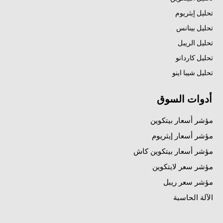
تحليل إيثريوم
تحليل بينانس
تحليل الريبل
تحليل كاردانو
تحليل شيبا اينو
أدوات السوق
مؤشر أسعار بيتكوين
مؤشر أسعار إيثريوم
مؤشر أسعار بيتكوين كاش
مؤشر سعر لايتكوين
مؤشر سعر ريبل
الآلة الحاسبة