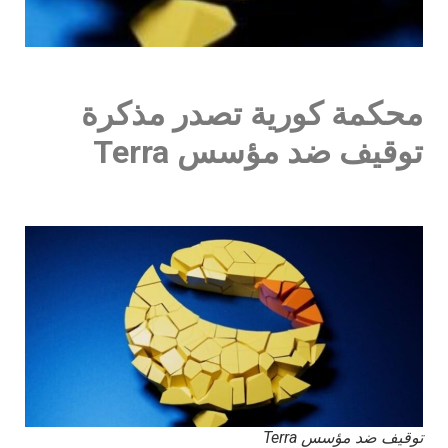
محكمة كورية تصدر مذكرة
توقيف ضد مؤسس Terra
توقيف ضد مؤسس Terra