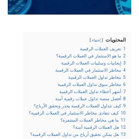
المحتويات
إخفاء
1
تعريف العملات الرقمية
2
ما هو الاستثمار في العملات الرقمية؟
3
إيجابيات وسلبيات العملات الرقمية
4
مخاطر الاستثمار في العملات الرقمية
5
مخاطر تداول العملات الرقمية
6
مخاطر سوق تداول العملات الرقمية
7
أشهر أخطاء تداول العملات الرقمية
8
أفضل منصة تداول عملات رقمية آمنة
9
كيف تتداول العملات الرقمية بحذر وتحقق الأرباح؟
10
كيف تتفادى مخاطر الاستثمار في العملات الرقمية؟
11
ما هي مخاطر العملات المشفرة؟
12
هل العملات الرقمية آمنة؟
13
هل يمكن تحقيق أرباح من تداول العملات الرقمية؟