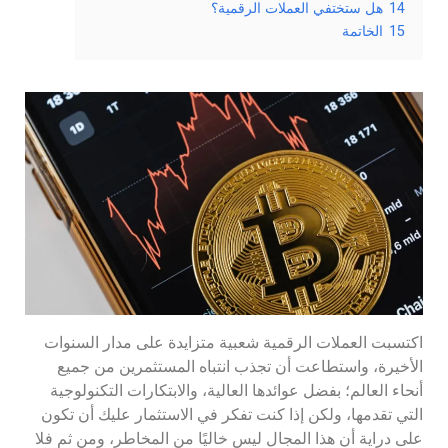
14
هل ستختفي العملات الرقمية؟
15
الخاتمة
اكتسبت العملات الرقمية شعبية متزايدة على مدار السنوات
الأخيرة، واستطاعت أن تجذب انتباه المستثمرين من جميع
أنحاء العالم؛ بفضل عوائدها العالية، والابتكارات التكنولوجية
التي تقدمها، ولكن إذا كنت تفكر في الاستثمار عليك أن تكون
على دراية أن هذا المجال ليس خاليًا من المخاطر، ومن ثم فلا