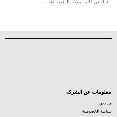
النجاح في عالم العملات الرقمية المُعقد.
معلومات عن الشركة
من نحن
سياسة الخصوصية