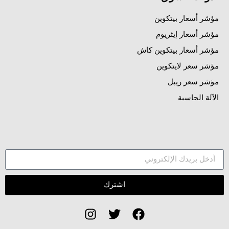
مؤشر أسعار بيتكوين
مؤشر أسعار إيثريوم
مؤشر أسعار بيتكوين كاش
مؤشر سعر لايتكوين
مؤشر سعر ريبل
الآلة الحاسبة
اشترك