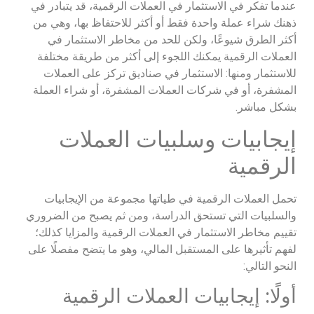
عندما تفكر في الاستثمار في العملات الرقمية، قد يتبادر في
ذهنك شراء عملة واحدة فقط أو أكثر للاحتفاظ بها، وهي من
أكثر الطرق شيوعًا، ولكن للحد من مخاطر الاستثمار في
العملات الرقمية يمكنك اللجوء إلى أكثر من طريقة مختلفة
للاستثمار ومنها: الاستثمار في صناديق تركز على العملات
المشفرة، أو في شركات العملات المشفرة، أو شراء العملة
بشكل مباشر.
إيجابيات وسلبيات العملات
الرقمية
تحمل العملات الرقمية في طياتها مجموعة من الإيجابيات
والسلبيات التي تستحق الدراسة، ومن ثم يصبح من الضروري
تقييم مخاطر الاستثمار في العملات الرقمية والمزايا كذلك؛
لفهم تأثيرها على المستقبل المالي، وهو ما يتضح مفصلًا على
النحو التالي:
أولًا: إيجابيات العملات الرقمية