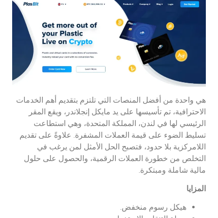
هي واحدة من أفضل المنصات التي تلتزم بتقديم أهم الخدمات
الاحترافية، تم تأسيسها على يد مايكل إنجلاندر، ويقع المقر
الرئيسي لها في لندن، المملكة المتحدة، وهي استطاعت
تسليط الضوء على قيمة العملات المشفرة. علاوةً على تقديم
اللامركزية بلا حدود، فتصبح الحل الأمثل لمن يرغب في
التخلص من خطورة العملات الرقمية، والحصول على حلول
مالية شاملة ومبتكرة.
المزايا
هيكل رسوم منخفض.