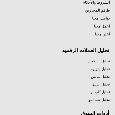
الشروط والأحكام
طاقم المحررين
تواصل معنا
اعمل معنا
أعلن معنا
تحليل العملات الرقميه
تحليل البيتكوين
تحليل إيثريوم
تحليل بينانس
تحليل الريبل
تحليل كاردانو
تحليل شيبا اينو
أدوات السوق