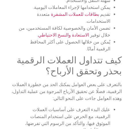
سهلة التنقل والاستخدام.
يمكن استخدامها لإجراء المعاملات اليومية.
تقديم
بطاقات للعملات المشفرة
متعددة
الاستخدامات.
تضمن الأمان والخصوصية لكافة المستخدمين، من
خلال توفير
الاستعادة والنسخ الاحتياطي
.
يُمكن من خلالها الحصول على أكثر المحافظ
الرقمية أمانًا.
كيف تتداول العملات الرقمية
بحذر وتحقق الأرباح؟
بالتعرف على بعض العوامل يمكنك الحد من خطورة العملات
الرقمية، فضلًا عن تحقيق الأرباح المرجوة من عملية التداول،
وهذه العوامل جاءت على النحو التالي:
عليك البدء التعرف على أساسيات العملات
الرقمية، مع الحرص على استخدام المنصات
الموثوق فيها، والتأكد من الرسوم التي تفرضها،