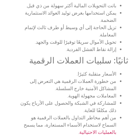
باتت التحويلات المالية أكثر سهولة من ذي قبل.
يمكن استخدامها بغرض توليد العوائد الاستثمارية
الضخمة.
تزيل الحاجة إلى أي وسيط أو طرف ثالث لإتمام
المعاملة.
تحويل الأموال سريعًا توفيرًا للوقت والجهد.
إزالة نقاط الفشل الفردية.
ثانيًا: سلبيات العملات الرقمية
الأسعار متقلبة كثيرًا.
من خطورة العملات الرقمية هي التعرض إلى
المشاكل الأمنية خارج السلسلة.
المعاملات مجهولة الهوية.
للمشاركة في الشبكة والحصول على الأرباح يكون
ذلك مكلفًا للغاية.
من أهم مخاطر التداول بالعملات الرقمية هو
السماح لاستخدام الأسماء المستعارة، مما يسمح
بالعمليات الاحتيالية
.