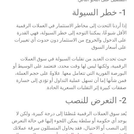
1- خطر السيولة
إذا أردنا التحدث إلى مخاطر الاستثمار في العملات الرقمية
الأقل شيوعًا، يمكننا التوجه إلى خطر السيولة، فهي القدرة
على الدخول والخروج من الاستثمار دون حدوث أي تغييرات
على أسعار السوق.
حيث تحدث العديد من تقلبات السيولة في سوق العملات
الرقمية، ولكنها ليس لها وقت محدد، فتعتمد على الوسيط أو
البورصة الفورية التي تتعامل معها. علاوةً على حجم العملة،
فمن شأنها إما أن تسهل عملية التداول أو تؤدي إلى خسارة
صفقات كبيرة إثر التقلبات السعرية الحادة.
2- التعرض للنصب
يُعد سوق العملات الرقمية مُنظمًا إلى درجة كبيرة، ولكن لا
يوجد أي حكومة أو سلطة يمكن اللجوء إليها في حالة التعرض
إلى النصب أو الاحتيال، فقد يحاول المتسللون سرقة عملاتك