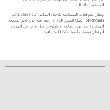
المستويات الحالية.
ونظرًا للتوقعات المتشائمة للإحياء الشامل لـ Luna Classic
blockchain ، نظرًا للضرر الذي لا رجعة فيه الذي لحق بسمعة
المشروع بعد انهيار نظامه الإيكولوجي قبل عام ، من المرجح
أن تظل توقعات أسعار LUNC متشائمة.