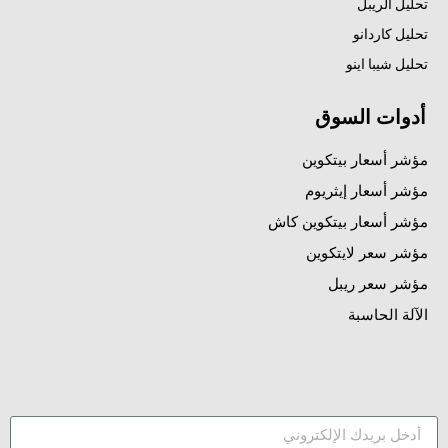
تحليل الريبل
تحليل كاردانو
تحليل شيبا اينو
أدوات السوق
مؤشر أسعار بيتكوين
مؤشر أسعار إيثريوم
مؤشر أسعار بيتكوين كاش
مؤشر سعر لايتكوين
مؤشر سعر ريبل
الآلة الحاسبة