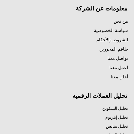
معلومات عن الشركة
من نحن
سياسة الخصوصية
الشروط والأحكام
طاقم المحررين
تواصل معنا
اعمل معنا
أعلن معنا
تحليل العملات الرقميه
تحليل البيتكوين
تحليل إيثريوم
تحليل بينانس