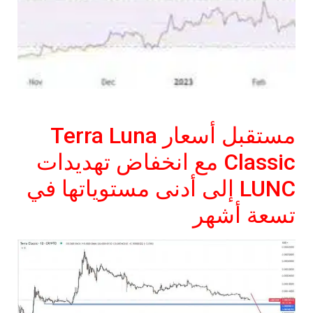
مستقبل أسعار Terra Luna
Classic مع انخفاض تهديدات
LUNC إلى أدنى مستوياتها في
تسعة أشهر