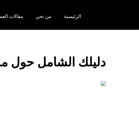
الرئيسية
من نحن
مقالات العم
دليلك الشامل حول مشر