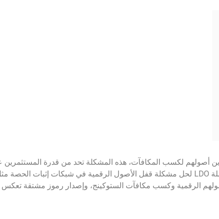
زين أصولهم لكسب المكافآت، هذه المشكلة تحد من قدرة المستثمرين عل
ولهم الرقمية وكسب مكافآت الستوكينج، وإصدار رموز مشتقة تعكس ق