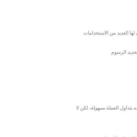
 أن لها العديد من الاستخدامات
عله يتداول العملة بسهولة، لكن لا