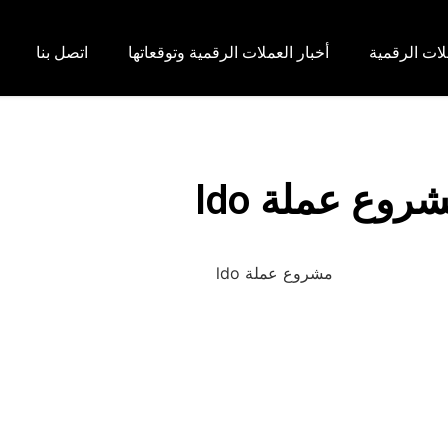
لات الرقمية
أخبار العملات الرقمية وتوقعاتها
اتصل بنا
وع عملة ldo