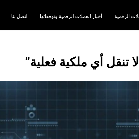
لات الرقمية
أخبار العملات الرقمية وتوقعاتها
اتصل بنا