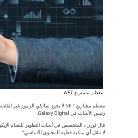
معظم مشاريع NFT
رئيس الأبحاث في Galaxy Digital.
لا تنقل أي ملكية فعلية للمحتوى الأساسي”.