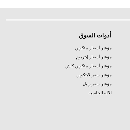
أدوات السوق
مؤشر أسعار بيتكوين
مؤشر أسعار إيثريوم
مؤشر أسعار بيتكوين كاش
مؤشر سعر لايتكوين
مؤشر سعر ريبل
الآلة الحاسبة