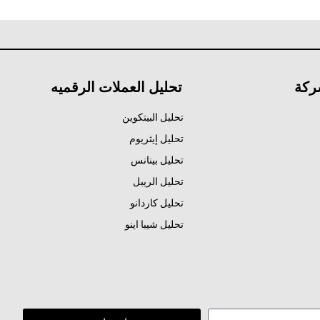
ركة
تحليل العملات الرقميه
تحليل البيتكوين
تحليل إيثريوم
تحليل بينانس
تحليل الريبل
تحليل كاردانو
تحليل شيبا اينو