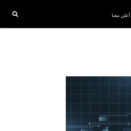
أعلن معنا