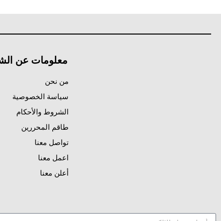
معلومات عن الش
من نحن
سياسة الخصوصية
الشروط والأحكام
طاقم المحررين
تواصل معنا
اعمل معنا
أعلن معنا