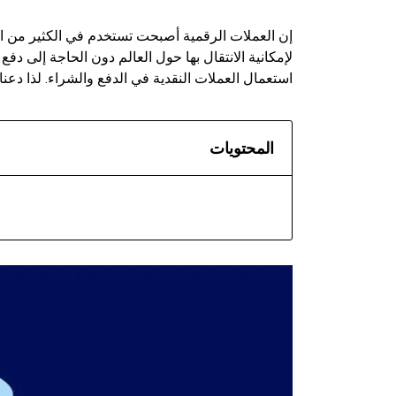
إن العملات الرقمية أصبحت تستخدم في الكثير من الأم
لإمكانية الانتقال بها حول العالم دون الحاجة إلى دف
استعمال العملات النقدية في الدفع والشراء. لذا دع
المحتويات