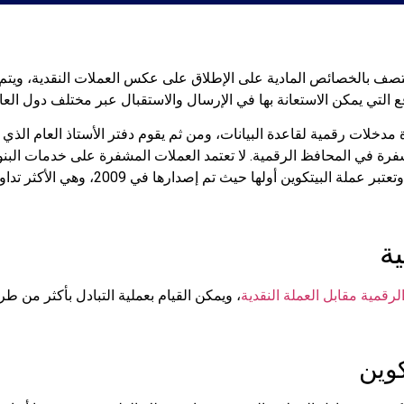
تتصف بالخصائص المادية على الإطلاق على عكس العملات النقدية، ويتم
ع التي يمكن الاستعانة بها في الإرسال والاستقبال عبر مختلف دول العال
 مدخلات رقمية لقاعدة البيانات، ومن ثم يقوم دفتر الأستاذ العام الذي 
مشفرة في المحافظ الرقمية. لا تعتمد العملات المشفرة على خدمات البنو
ة
الرقمية مقابل العملة النقدية
، ويمكن القيام بعملية التبادل بأكثر من طري
كوين