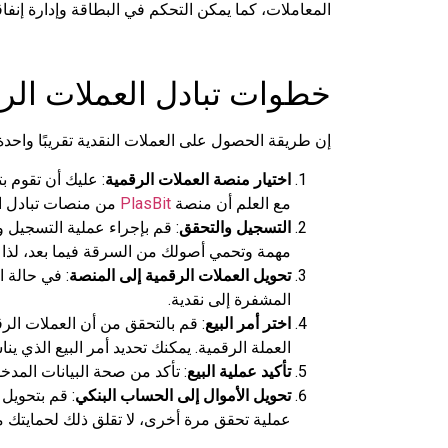
المعاملات، كما يمكن التحكم في البطاقة وإدارة إن
خطوات تبادل العملات الر
إن طريقة الحصول على العملات النقدية تقريبًا واحدة 
اختيار منصة العملات الرقمية
: عليك أن تقوم 
مع العلم أن منصة
PlasBit
من منصات تبادل العمل
التسجيل والتحقق
: قم بإجراء عملية التسجيل و
مهمة وتحمي أصولك من السرقة فيما بعد، لذا لا
تحويل العملات الرقمية إلى المنصة
: في حالة 
المشفرة إلى نقدية.
اختر أمر البيع
: قم بالتحقق من أن العملات الر
العملة الرقمية. يمكنك تحديد أمر البيع الذي ين
تأكيد عملية البيع
: تأكد من صحة البيانات المدخ
تحويل الأموال إلى الحساب البنكي
: قم بتحويل
عملية تحقق مرة أخرى، لا تقلق ذلك لحمايتك من