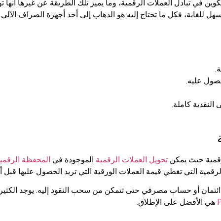
ين في تبادل العملات الرقمية، وما يميز تلك الطريقة عن غيرها أنها ت
 للغاية، فكل ما تحتاج إليه هو الذهاب إلى أحد أجهزة الصراف الآلي ل
حصول عليه.
النقدية كاملة.
لرقمية حيث يمكن
تحويل العملات الرقمية
الموجودة في
المحفظة الرقمي
رقمية التي تغطي قيمة العملات الورقية التي تريد الحصول عليها قبل أ
 ائتمان أو حساب مصرفي حتى تتمكن من سحب النقود إليه. يوجد الكثي
P
هي الأفضل على الإطلاق.