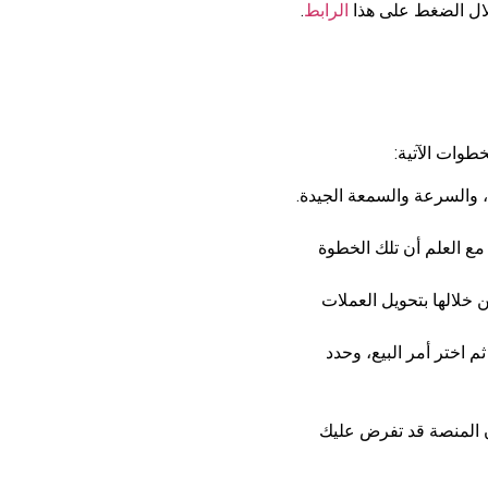
خلال الضغط على هذا
الرابط
.
طوات الآتية:
 والسرعة والسمعة الجيدة.
 مع العلم أن تلك الخطوة
خلالها بتحويل العملات
 اختر أمر البيع، وحدد
أن المنصة قد تفرض عليك