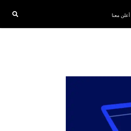
أعلن معنا