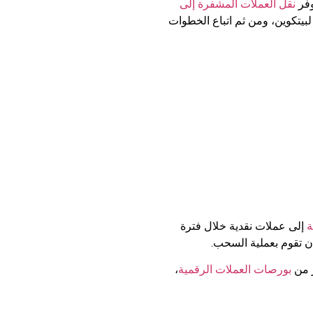
وفر
نقل العملات المشفرة إلى
بيتكوين، ومن ثم اتباع الخطوات
ة
إلى عملات نقدية خلال فترة
ن تقوم بعملية السحب.
ر من
بورصات العملات الرقمية
،