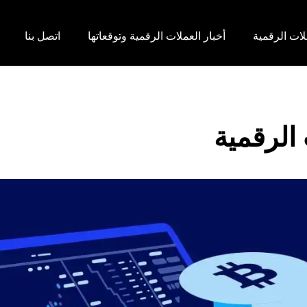
لات الرقمية
أخبار العملات الرقمية وتوقعاتها
اتصل بنا
الرقمية