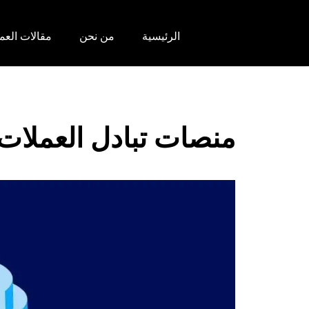
الرئيسية
من نحن
مقالات العم
منصات تبادل العملات 