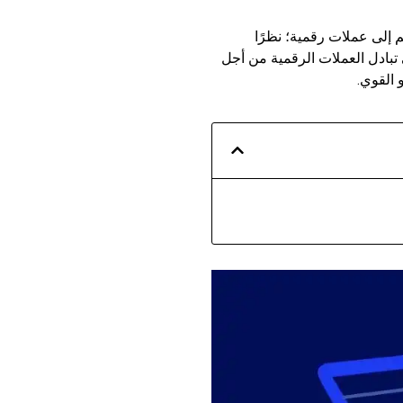
 إلى عملات رقمية؛ نظرًا
ى تبادل العملات الرقمية من أجل
 القوي.