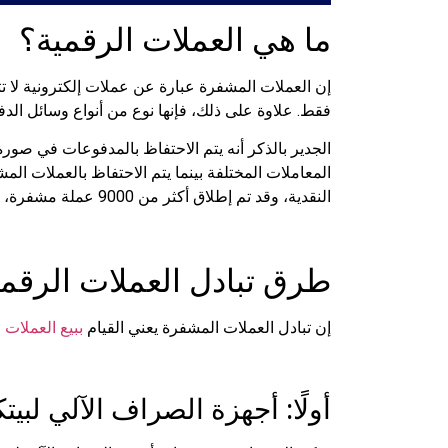
ما هي العملات الرقمية؟
إن العملات المشفرة عبارة عن عملات إلكترونية لا 
فقط. علاوة على ذلك، فإنها نوع من أنواع وسائل الدف
الجدير بالذكر أنه يتم الاحتفاظ بالمدفوعات في صورة
المعاملات المختلفة بينما يتم الاحتفاظ بالعملات ال
النقدية، وقد تم إطلاق أكثر من 9000 عملة مشفرة، وتعتبر عملة البيتكوين أولها حيث تم إصدارها في 2009، وهي الأكثر تداولًا من بين العملات المشفرة.
طرق تبادل العملات الرقمي
إن تبادل العملات المشفرة يعني القيام
ببيع العملات 
أولًا: أجهزة الصراف الآلي لبيت