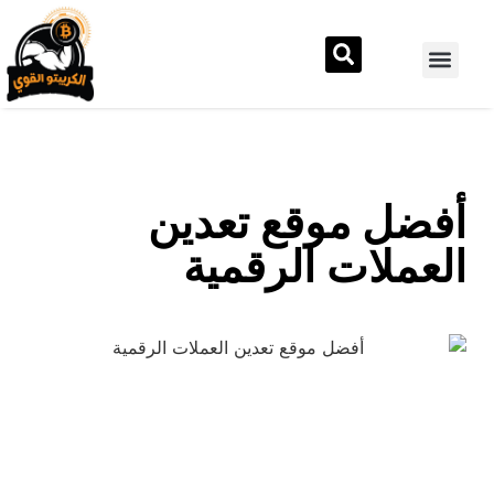
أفضل موقع تعدين
العملات الرقمية