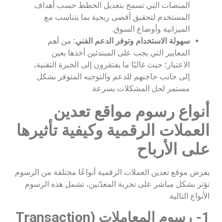
المنصات التي تسمح بتعديل الخطط حسب أهداف
المستخدم لتحقيق أقصى ربحية بما يتناسب مع
الميزانية وأوضاع السوق.
سهولة الاستخدام وتوفر الدعم الفني:
من أهم
المعايير التي يجب على المبتدئين أخذها بعين
الاعتبار؛ حيث غالبًا ما يفتقرون إلى الخبرة التقنية،
إلى جانب حاجتهم للدعم والتوجيه المتوفر بشكل
مستمر لحل المشكلات بسرعة.
أنواع رسوم مواقع تعدين
العملات الرقمية وكيفية تأثيرها
على الأرباح
يفرض موقع تعدين العملات الرقمية أنواعًا مختلفة من الرسوم
تؤثر بشكل مباشر على تجربة المعدّنين، تشمل هذه الرسوم
الأنواع التالية.
1- رسوم المعاملات (Transaction