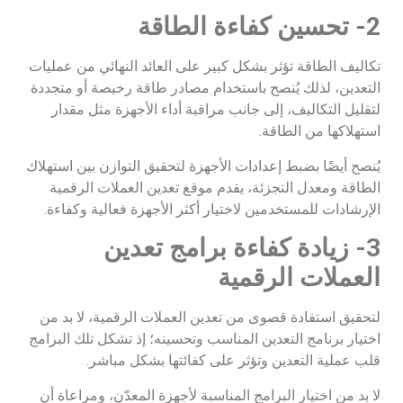
2- تحسين كفاءة الطاقة
تكاليف الطاقة تؤثر بشكل كبير على العائد النهائي من عمليات
التعدين، لذلك يُنصح باستخدام مصادر طاقة رخيصة أو متجددة
لتقليل التكاليف، إلى جانب مراقبة أداء الأجهزة مثل مقدار
استهلاكها من الطاقة.
يُنصح أيضًا بضبط إعدادات الأجهزة لتحقيق التوازن بين استهلاك
الطاقة ومعدل التجزئة، يقدم موقع تعدين العملات الرقمية
الإرشادات للمستخدمين لاختيار أكثر الأجهزة فعالية وكفاءة.
3- زيادة كفاءة برامج تعدين
العملات الرقمية
لتحقيق استفادة قصوى من تعدين العملات الرقمية، لا بد من
اختيار برنامج التعدين المناسب وتحسينه؛ إذ تشكل تلك البرامج
قلب عملية التعدين وتؤثر على كفائتها بشكل مباشر.
لا بد من اختيار البرامج المناسبة لأجهزة المعدّن، ومراعاة أن