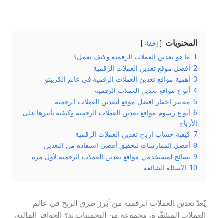
المحتويات
إخفاء
1
ما هو تعدين العملات الرقمية وكيف يعمل؟
2
أفضل موقع تعدين العملات الرقمية
3
أهمية مواقع تعدين العملات الرقمية في عالم الكريبتو
4
أنواع مواقع تعدين العملات الرقمية
5
معايير اختيار افضل موقع لتعدين العملات الرقمية
6
أنواع رسوم مواقع تعدين العملات الرقمية وكيفية تأثيرها على
الأرباح
7
كيفية حساب ارباح تعدين العملات الرقمية
8
أفضل الممارسات لتحقيق أقصى استفادة من التعدين
9
نصائح لمستخدمي مواقع تعدين العملات الرقمية لأول مرة
10
الأسئلة الشائعة
يُعدّ تعدين العملات الرقمية من أبرز طرق الربح في عالم
العملات المشفّرة، مجموعة من التخمينات تدرّ الحوافز المالية،