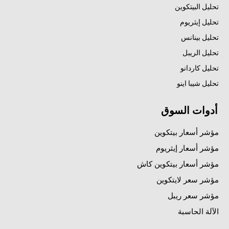
تحليل البيتكوين
تحليل إيثريوم
تحليل بينانس
تحليل الريبل
تحليل كاردانو
تحليل شيبا اينو
أدوات السوق
مؤشر أسعار بيتكوين
مؤشر أسعار إيثريوم
مؤشر أسعار بيتكوين كاش
مؤشر سعر لايتكوين
مؤشر سعر ريبل
الآلة الحاسبة