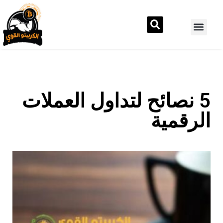
5 نصائح لتداول العملات
الرقمية