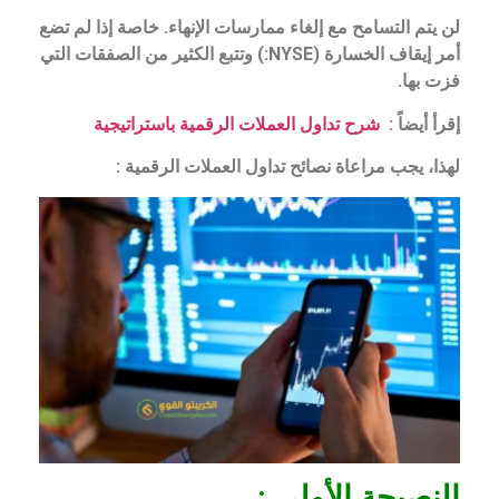
لن يتم التسامح مع إلغاء ممارسات الإنهاء. خاصة إذا لم تضع
أمر إيقاف الخسارة (NYSE:) وتتبع الكثير من الصفقات التي
فزت بها.
إقرأ أيضاً :
شرح تداول العملات الرقمية باستراتيجية
لهذا، يجب مراعاة نصائح تداول العملات الرقمية :
النصيحة الأولى :