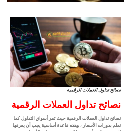
نصائح تداول العملات الرقمية
نصائح تداول العملات الرقمية
نصائح تداول العملات الرقمية حيث تمر أسواق التداول كما
نعلم بدورات الأسعار ، وهذه قاعدة أساسية يجب أن يعرفها