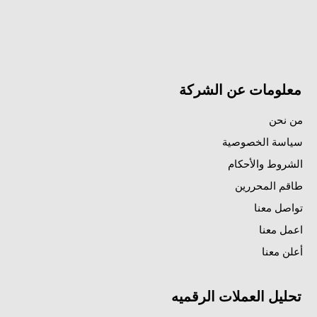
معلومات عن الشركة
من نحن
سياسة الخصوصية
الشروط والأحكام
طاقم المحررين
تواصل معنا
اعمل معنا
أعلن معنا
تحليل العملات الرقميه