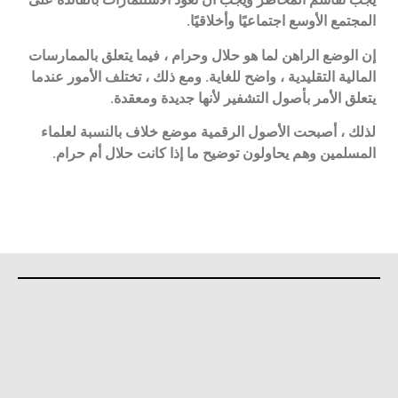
المجتمع الأوسع اجتماعيًا وأخلاقيًا.
إن الوضع الراهن لما هو حلال وحرام ، فيما يتعلق بالممارسات
المالية التقليدية ، واضح للغاية. ومع ذلك ، تختلف الأمور عندما
يتعلق الأمر بأصول التشفير لأنها جديدة ومعقدة.
لذلك ، أصبحت الأصول الرقمية موضع خلاف بالنسبة لعلماء
المسلمين وهم يحاولون توضيح ما إذا كانت حلال أم حرام.