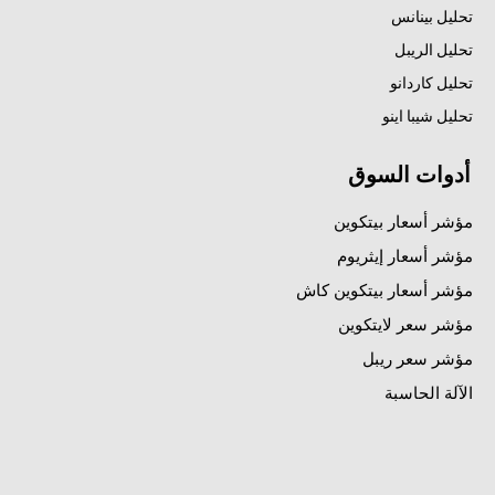
تحليل بينانس
تحليل الريبل
تحليل كاردانو
تحليل شيبا اينو
أدوات السوق
مؤشر أسعار بيتكوين
مؤشر أسعار إيثريوم
مؤشر أسعار بيتكوين كاش
مؤشر سعر لايتكوين
مؤشر سعر ريبل
الآلة الحاسبة