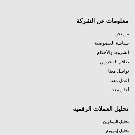
معلومات عن الشركة
من نحن
سياسة الخصوصية
الشروط والأحكام
طاقم المحررين
تواصل معنا
اعمل معنا
أعلن معنا
تحليل العملات الرقميه
تحليل البيتكوين
تحليل إيثريوم