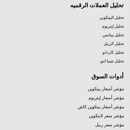
تحليل العملات الرقميه
تحليل البيتكوين
تحليل إيثريوم
تحليل بينانس
تحليل الريبل
تحليل كاردانو
تحليل شيبا اينو
أدوات السوق
مؤشر أسعار بيتكوين
مؤشر أسعار إيثريوم
مؤشر أسعار بيتكوين كاش
مؤشر سعر لايتكوين
مؤشر سعر ريبل