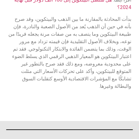
2024؟
بدأت المحادثة بالمقارنة ما بين الذهب والبيتكوين، وقد صرح
بأنه في حين أن الذهب يُعد من الأصول الصعبة والنادرة، فإن
طبيعة البيتكوين وما يتصف به من صفات مرنة يجعله فريدًا من
نوعه، وبخلاف الأصول التقليدية فإن قيمته تزداد مع مرور
الوقت، وذلك بما يتضمن الفائدة والابتكار التكنولوجي. فقد تم
اعتبار البيتكوين هو المعيار الذهبي الرقمي الذي يسلط الضوء
على محدودية معروضه، ومع ذلك فقد صرح بالتطور غير
المتوقع للبيتكوين، وأكد على تحركات الأسعار التي مثلت
تشابكًا مع المؤشرات الاقتصادية الأوسع كتقلبات السوق
والبطالة وغيرها.