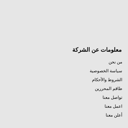
معلومات عن الشركة
من نحن
سياسة الخصوصية
الشروط والأحكام
طاقم المحررين
تواصل معنا
اعمل معنا
أعلن معنا