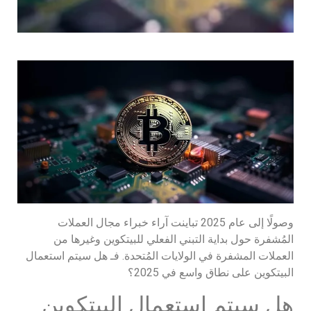
وصولًا إلى عام 2025 تباينت آراء خبراء مجال العملات
المُشفرة حول بداية التبني الفعلي للبيتكوين وغيرها من
العملات المشفرة في الولايات المُتحدة. فـ هل سيتم استعمال
البيتكوين على نطاق واسع في 2025؟
هل سيتم استعمال البيتكوين