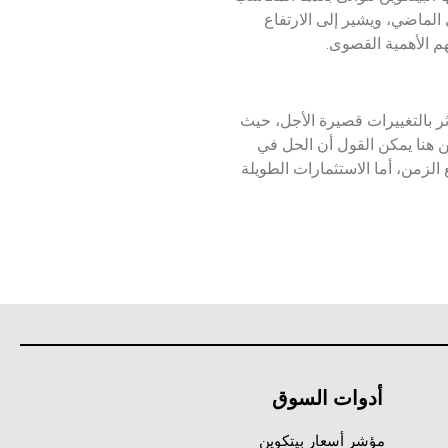
 الماضي، ويشير إلى الارتفاع
هم الأهمية القصوى.
ثر بالتغييرات قصيرة الأجل، حيث
ن هنا يمكن القول أن الحل في
لزمن، أما الاستثمارات الطويلة
أدوات السوق
مؤشر أسعار بيتكوين