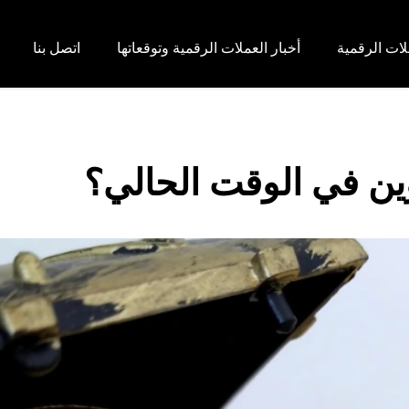
لات الرقمية
أخبار العملات الرقمية وتوقعاتها
اتصل بنا
ين في الوقت الحالي؟