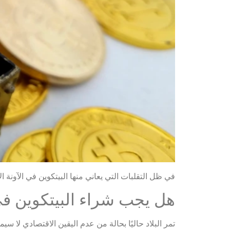
في ظل التقلبات التي يعاني منها البيتكوين في الآونة 
هل يجب شراء البيتكوين ف
تمر البلاد حاليًا بحالة من عدم اليقين الاقتصادي لا 