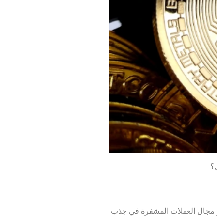
ي؟
ستمر مجال العملات المشفرة في جذب