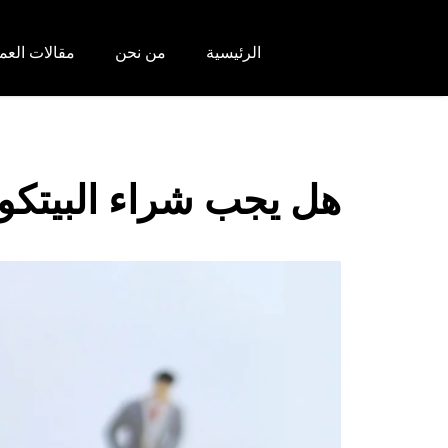
الرئيسية
من نحن
مقالات العم
هل يجب شراء البيتكو