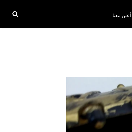
أعلن معنا