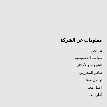
معلومات عن الشركة
من نحن
سياسة الخصوصية
الشروط والأحكام
طاقم المحررين
تواصل معنا
اعمل معنا
أعلن معنا