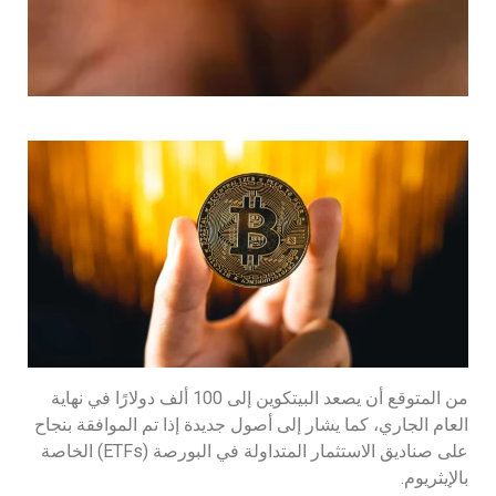
من المتوقع أن يصعد البيتكوين إلى 100 ألف دولارًا في نهاية
العام الجاري، كما يشار إلى أصول جديدة إذا تم الموافقة بنجاح
على صناديق الاستثمار المتداولة في البورصة (ETFs) الخاصة
بالإيثريوم.