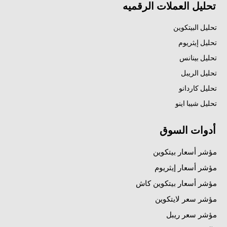
تحليل العملات الرقميه
تحليل البيتكوين
تحليل إيثريوم
تحليل بينانس
تحليل الريبل
تحليل كاردانو
تحليل شيبا اينو
أدوات السوق
مؤشر أسعار بيتكوين
مؤشر أسعار إيثريوم
مؤشر أسعار بيتكوين كاش
مؤشر سعر لايتكوين
مؤشر سعر ريبل