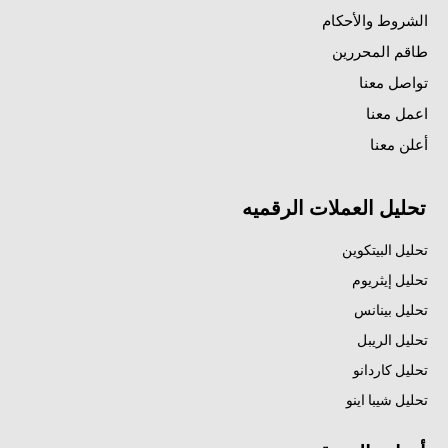
الشروط والأحكام
طاقم المحررين
تواصل معنا
اعمل معنا
أعلن معنا
تحليل العملات الرقميه
تحليل البيتكوين
تحليل إيثريوم
تحليل بينانس
تحليل الريبل
تحليل كاردانو
تحليل شيبا اينو