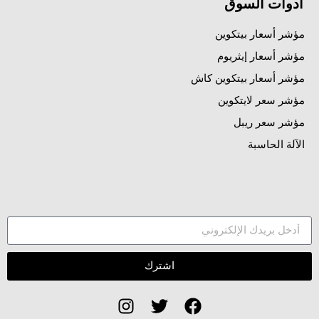
أدوات السوق
مؤشر أسعار بيتكوين
مؤشر أسعار إيثريوم
مؤشر أسعار بيتكوين كاش
مؤشر سعر لايتكوين
مؤشر سعر ريبل
الآلة الحاسبة
اشترك