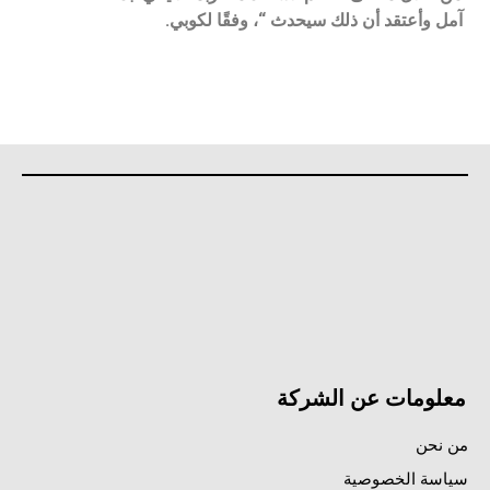
آمل وأعتقد أن ذلك سيحدث “، وفقًا لكوبي.
معلومات عن الشركة
من نحن
سياسة الخصوصية