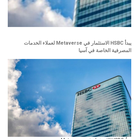
يبدأ HSBC الاستثمار في Metaverse لعملاء الخدمات
المصرفية الخاصة في آسيا