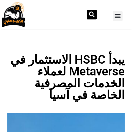
يبدأ HSBC الاستثمار في
Metaverse لعملاء
الخدمات المصرفية
الخاصة في آسيا