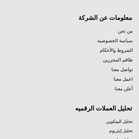
معلومات عن الشركة
من نحن
سياسة الخصوصية
الشروط والأحكام
طاقم المحررين
تواصل معنا
اعمل معنا
أعلن معنا
تحليل العملات الرقميه
تحليل البيتكوين
تحليل إيثريوم