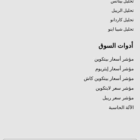
تحليل بينانس
تحليل الريبل
تحليل كاردانو
تحليل شيبا اينو
أدوات السوق
مؤشر أسعار بيتكوين
مؤشر أسعار إيثريوم
مؤشر أسعار بيتكوين كاش
مؤشر سعر لايتكوين
مؤشر سعر ريبل
الآلة الحاسبة