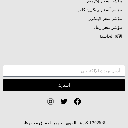
مؤشر أسعار إيثريوم
مؤشر أسعار بيتكوين كاش
مؤشر سعر لايتكوين
مؤشر سعر ريبل
الآلة الحاسبة
اشترك
© 2026 الكريبتو القوي , جميع الحقوق محفوظة