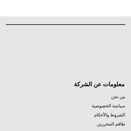
معلومات عن الشركة
من نحن
سياسة الخصوصية
الشروط والأحكام
طاقم المحررين