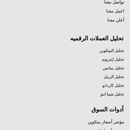
تواصل معنا
اعمل معنا
أعلن معنا
تحليل العملات الرقميه
تحليل البيتكوين
تحليل إيثريوم
تحليل بينانس
تحليل الريبل
تحليل كاردانو
تحليل شيبا اينو
أدوات السوق
مؤشر أسعار بيتكوين